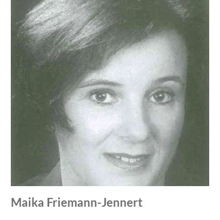
Maika Friemann-Jennert