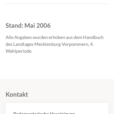
Stand: Mai 2006
Alle Angaben wurden erhoben aus dem Handbuch
des Landtages Mecklenburg-Vorpommern, 4.
Wahlperiode.
Kontakt
Parlamentarische Vereinigung