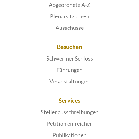
Abgeordnete A-Z
Plenarsitzungen
Ausschüsse
Besuchen
Schweriner Schloss
Führungen
Veranstaltungen
Services
Stellenausschreibungen
Petition einreichen
Publikationen