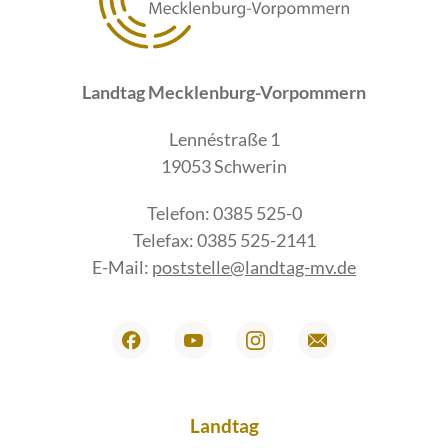
Landtag Mecklenburg-Vorpommern
Lennéstraße 1
19053 Schwerin
Telefon: 0385 525-0
Telefax: 0385 525-2141
E-Mail:
poststelle@landtag-mv.de
Landtag