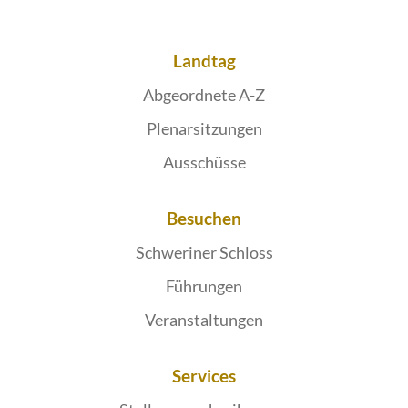
Landtag
Abgeordnete A-Z
Plenarsitzungen
Ausschüsse
Besuchen
Schweriner Schloss
Führungen
Veranstaltungen
Services