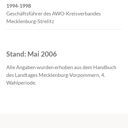
1994-1998
Geschäftsführer des AWO-Kreisverbandes
Mecklenburg-Strelitz
Stand: Mai 2006
Alle Angaben wurden erhoben aus dem Handbuch
des Landtages Mecklenburg-Vorpommern, 4.
Wahlperiode.