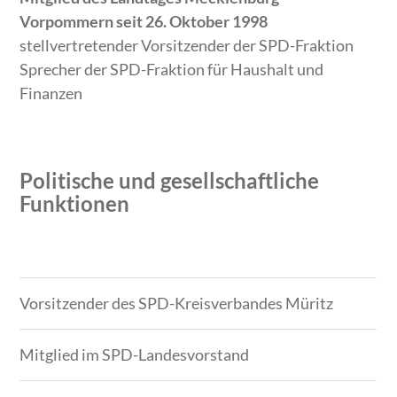
Vorpommern seit 26. Oktober 1998
stellvertretender Vorsitzender der SPD-Fraktion
Sprecher der SPD-Fraktion für Haushalt und
Finanzen
Politische und gesellschaftliche
Funktionen
Zeitraum
Tätigkeit
Vorsitzender des SPD-Kreisverbandes Müritz
Mitglied im SPD-Landesvorstand