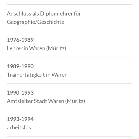
Anschluss als Diplomlehrer für
Geographie/Geschichte
1976-1989
Lehrer in Waren (Müritz)
1989-1990
Trainertätigkeit in Waren
1990-1993
Amtsleiter Stadt Waren (Müritz)
1993-1994
arbeitslos