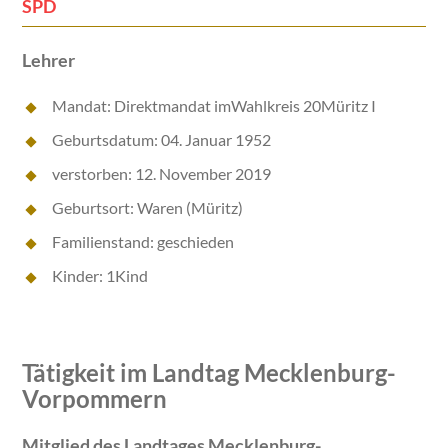
SPD
Lehrer
Mandat: Direktmandat imWahlkreis 20Müritz I
Geburtsdatum: 04. Januar 1952
verstorben: 12. November 2019
Geburtsort: Waren (Müritz)
Familienstand: geschieden
Kinder: 1Kind
Tätigkeit im Landtag Mecklenburg-
Vorpommern
Mitglied des Landtages Mecklenburg-