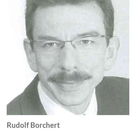
Rudolf Borchert