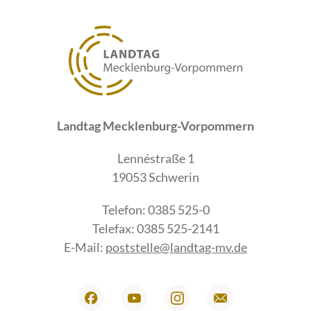
Landtag Mecklenburg-Vorpommern
Lennéstraße 1
19053 Schwerin
Telefon: 0385 525-0
Telefax: 0385 525-2141
E-Mail:
poststelle@landtag-mv.de