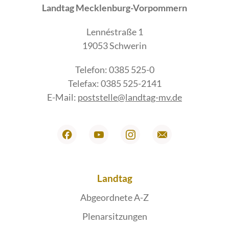
Landtag Mecklenburg-Vorpommern
Lennéstraße 1
19053 Schwerin
Telefon: 0385 525-0
Telefax: 0385 525-2141
E-Mail:
poststelle@landtag-mv.de
Landtag
Abgeordnete A-Z
Plenarsitzungen