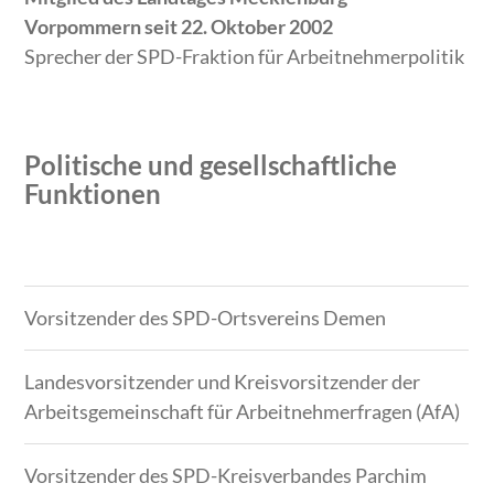
Vorpommern seit 22. Oktober 2002
Sprecher der SPD-Fraktion für Arbeitnehmerpolitik
Politische und gesellschaftliche
Funktionen
Zeitraum
Tätigkeit
Vorsitzender des SPD-Ortsvereins Demen
Landesvorsitzender und Kreisvorsitzender der
Arbeitsgemeinschaft für Arbeitnehmerfragen (AfA)
Vorsitzender des SPD-Kreisverbandes Parchim