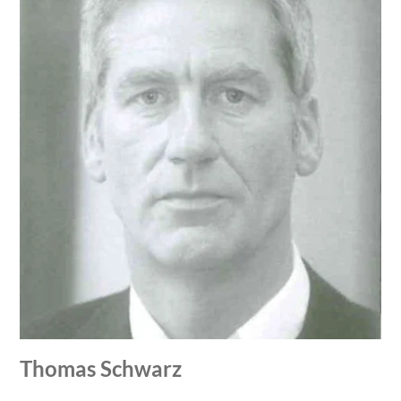
Thomas Schwarz