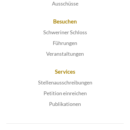
Ausschüsse
Besuchen
Schweriner Schloss
Führungen
Veranstaltungen
Services
Stellenausschreibungen
Petition einreichen
Publikationen