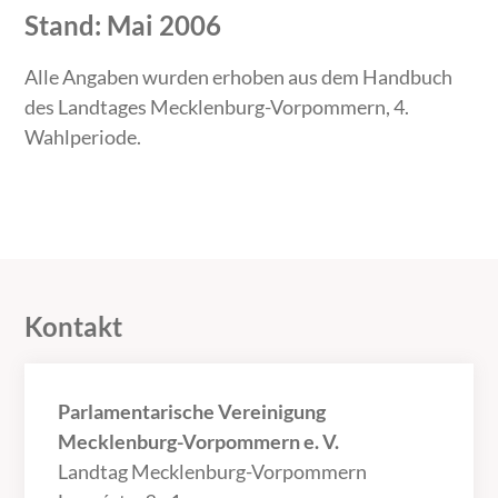
Stand: Mai 2006
Alle Angaben wurden erhoben aus dem Handbuch
des Landtages Mecklenburg-Vorpommern, 4.
Wahlperiode.
Kontakt
Parlamentarische Vereinigung
Mecklenburg-Vorpommern e. V.
Landtag Mecklenburg-Vorpommern