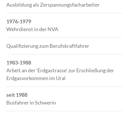
Ausbildung als Zerspannungsfacharbeiter
1976-1979
Wehrdienst in der NVA
Qualifizierung zum Berufskraftfahrer
1983-1988
Arbeit an der 'Erdgastrasse' zur Erschließung der
Erdgasvorkommen im Ural
seit 1988
Busfahrer in Schwerin