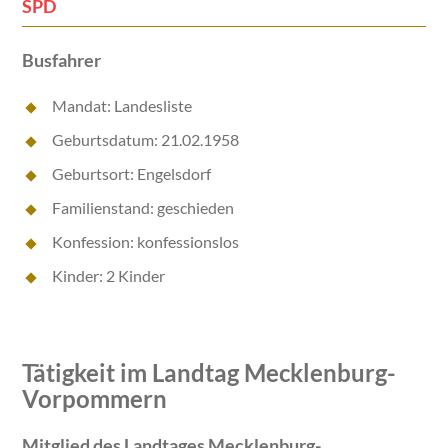
SPD
Busfahrer
Mandat: Landesliste
Geburtsdatum: 21.02.1958
Geburtsort: Engelsdorf
Familienstand: geschieden
Konfession: konfessionslos
Kinder: 2 Kinder
Tätigkeit im Landtag Mecklenburg-
Vorpommern
Mitglied des Landtages Mecklenburg-