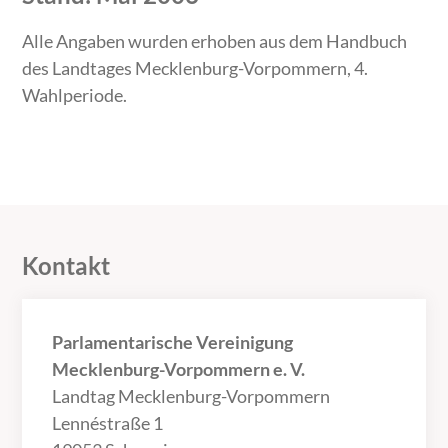
Alle Angaben wurden erhoben aus dem Handbuch
des Landtages Mecklenburg-Vorpommern, 4.
Wahlperiode.
Kontakt
Parlamentarische Vereinigung
Mecklenburg-Vorpommern e. V.
Landtag Mecklenburg-Vorpommern
Lennéstraße 1