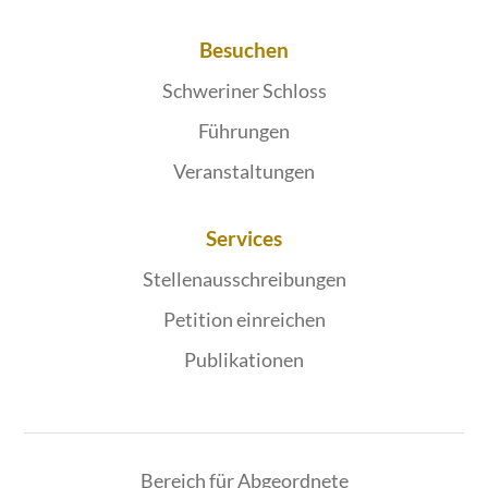
Besuchen
Schweriner Schloss
Führungen
Veranstaltungen
Services
Stellenausschreibungen
Petition einreichen
Publikationen
Bereich für Abgeordnete