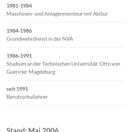
1981-1984
Maschinen- und Anlagenmonteur mit Abitur
1984-1986
Grundwehrdienst in der NVA
1986-1991
Studium an der Technischen Universität 'Otto von
Guericke' Magdeburg
seit 1991
Berufsschullehrer
Stand: Mai 2006