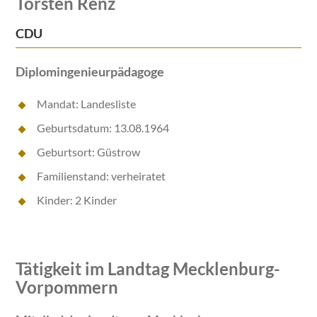
Torsten Renz
CDU
Diplomingenieurpädagoge
Mandat: Landesliste
Geburtsdatum: 13.08.1964
Geburtsort: Güstrow
Familienstand: verheiratet
Kinder: 2 Kinder
Tätigkeit im Landtag Mecklenburg-
Vorpommern