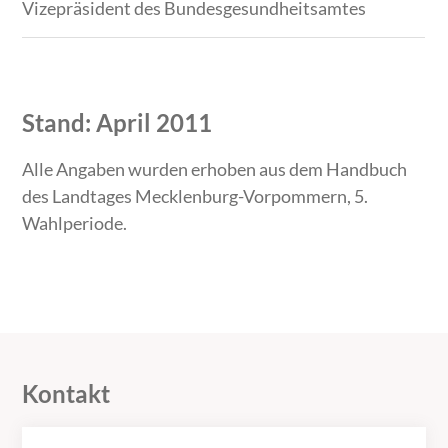
Vizepräsident des Bundesgesundheitsamtes
Stand: April 2011
Alle Angaben wurden erhoben aus dem Handbuch
des Landtages Mecklenburg-Vorpommern, 5.
Wahlperiode.
Kontakt