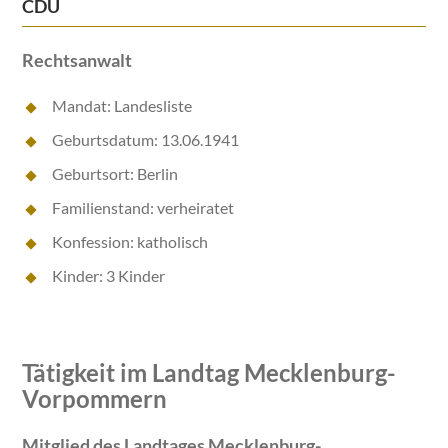
CDU
Rechtsanwalt
Mandat: Landesliste
Geburtsdatum: 13.06.1941
Geburtsort: Berlin
Familienstand: verheiratet
Konfession: katholisch
Kinder: 3 Kinder
Tätigkeit im Landtag Mecklenburg-
Vorpommern
Mitglied des Landtages Mecklenburg-