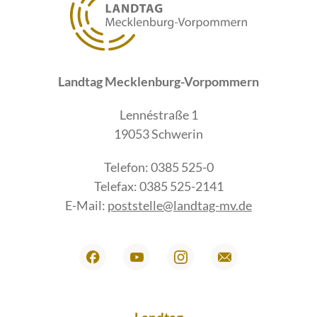
Landtag Mecklenburg-Vorpommern
Lennéstraße 1
19053 Schwerin
Telefon: 0385 525-0
Telefax: 0385 525-2141
E-Mail:
poststelle@landtag-mv.de