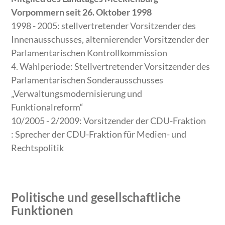
Vorpommern seit 26. Oktober 1998
1998 - 2005: stellvertretender Vorsitzender des
Innenausschusses, alternierender Vorsitzender der
Parlamentarischen Kontrollkommission
4. Wahlperiode: Stellvertretender Vorsitzender des
Parlamentarischen Sonderausschusses
„Verwaltungsmodernisierung und
Funktionalreform“
10/2005 - 2/2009: Vorsitzender der CDU-Fraktion
: Sprecher der CDU-Fraktion für Medien- und
Rechtspolitik
Politische und gesellschaftliche
Funktionen