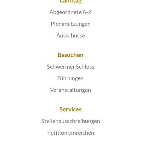
Landtag
Abgeordnete A-Z
Plenarsitzungen
Ausschüsse
Besuchen
Schweriner Schloss
Führungen
Veranstaltungen
Services
Stellenausschreibungen
Petition einreichen