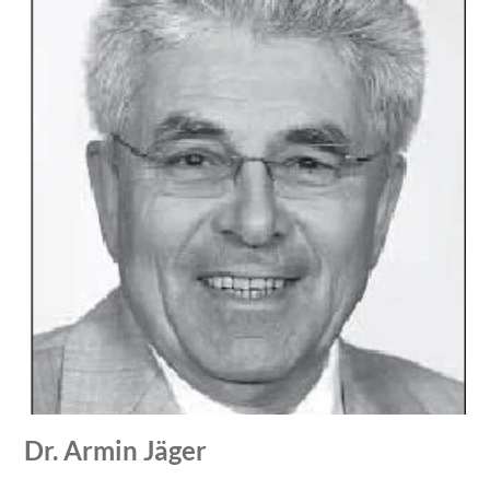
Dr. Armin Jäger