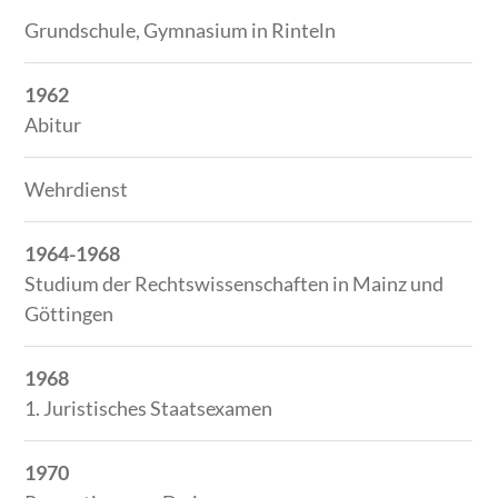
Grundschule, Gymnasium in Rinteln
1962
Abitur
Wehrdienst
1964-1968
Studium der Rechtswissenschaften in Mainz und
Göttingen
1968
1. Juristisches Staatsexamen
1970