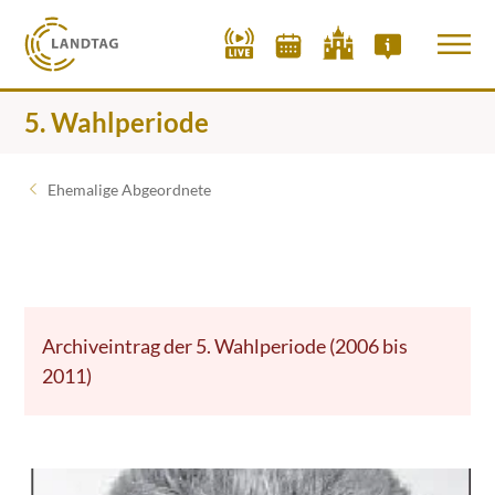
5. Wahlperiode
Ehemalige Abgeordnete
Archiveintrag der 5. Wahlperiode (2006 bis
2011)