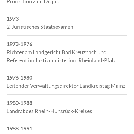
Promotion zum Dr. jur.
1973
2. Juristisches Staatsexamen
1973-1976
Richter am Landgericht Bad Kreuznach und
Referent im Justizministerium Rheinland-Pfalz
1976-1980
Leitender Verwaltungsdirektor Landkreistag Mainz
1980-1988
Landrat des Rhein-Hunsrück-Kreises
1988-1991