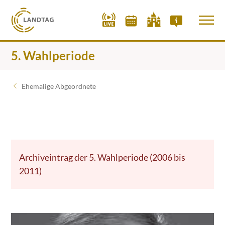
5. Wahlperiode
Ehemalige Abgeordnete
Archiveintrag der 5. Wahlperiode (2006 bis
2011)