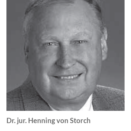
Dr. jur. Henning von Storch