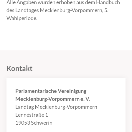
Alle Angaben wurden erhoben aus dem Handbuch
des Landtages Mecklenburg-Vorpommern, 5.
Wahlperiode.
Kontakt
Parlamentarische Vereinigung
Mecklenburg-Vorpommern e. V.
Landtag Mecklenburg-Vorpommern
Lennéstraße 1
19053 Schwerin