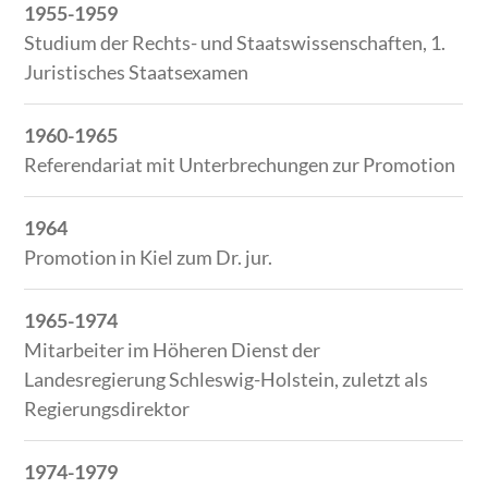
1955-1959
Studium der Rechts- und Staatswissenschaften, 1.
Juristisches Staatsexamen
1960-1965
Referendariat mit Unterbrechungen zur Promotion
1964
Promotion in Kiel zum Dr. jur.
1965-1974
Mitarbeiter im Höheren Dienst der
Landesregierung Schleswig-Holstein, zuletzt als
Regierungsdirektor
1974-1979