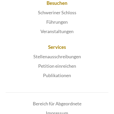
Besuchen
Schweriner Schloss
Führungen
Veranstaltungen
Services
Stellenausschreibungen
Petition einreichen
Publikationen
Bereich für Abgeordnete
Impressum