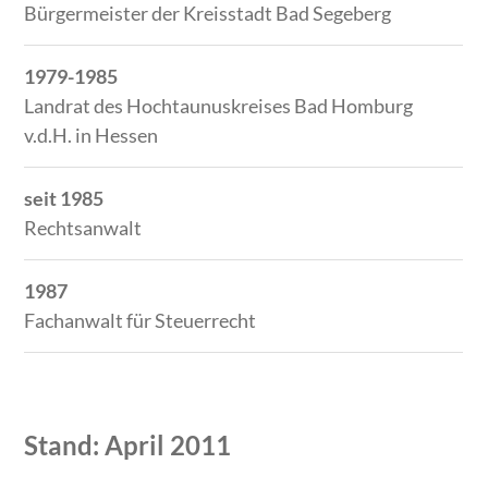
Bürgermeister der Kreisstadt Bad Segeberg
1979-1985
Landrat des Hochtaunuskreises Bad Homburg
v.d.H. in Hessen
seit 1985
Rechtsanwalt
1987
Fachanwalt für Steuerrecht
Stand: April 2011