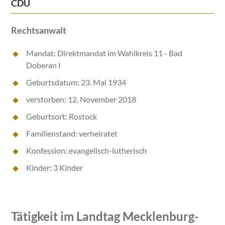
CDU
Rechtsanwalt
Mandat: Direktmandat im Wahlkreis 11 - Bad
Doberan I
Geburtsdatum: 23. Mai 1934
verstorben: 12. November 2018
Geburtsort: Rostock
Familienstand: verheiratet
Konfession: evangelisch-lutherisch
Kinder: 3 Kinder
Tätigkeit im Landtag Mecklenburg-