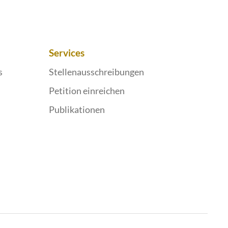
Services
s
Stellenausschreibungen
Petition einreichen
Publikationen