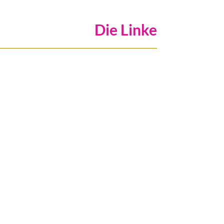
Die Linke