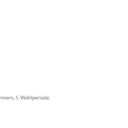
mern, 5. Wahlperiode.