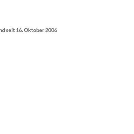
d seit 16. Oktober 2006