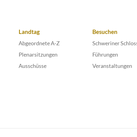
Landtag
Besuchen
Abgeordnete A-Z
Schweriner Schlos
Plenarsitzungen
Führungen
Ausschüsse
Veranstaltungen