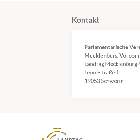
Kontakt
Parlamentarische Ver
Mecklenburg-Vorpomm
Landtag Mecklenburg
Lennéstraße 1
19053 Schwerin