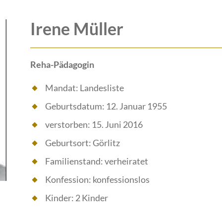
Irene Müller
Reha-Pädagogin
Mandat: Landesliste
Geburtsdatum: 12. Januar 1955
verstorben: 15. Juni 2016
Geburtsort: Görlitz
Familienstand: verheiratet
Konfession: konfessionslos
Kinder: 2 Kinder