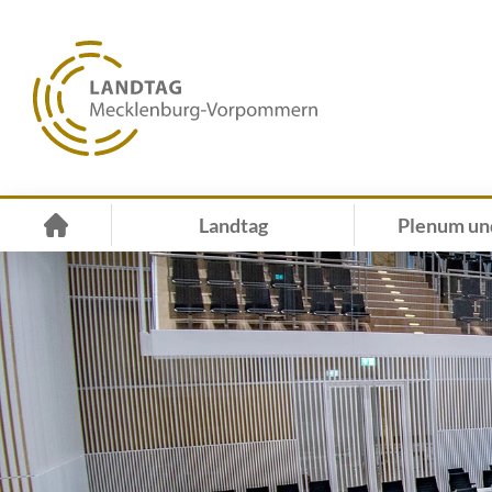
Landtag
Plenum un