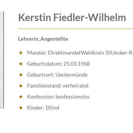
Kerstin Fiedler-Wilhelm
Lehrerin, Angestellte
Mandat: DirektmandatWahlkreis 35Uecker-R
Geburtsdatum: 25.03.1968
Geburtsort: Ueckermünde
Familienstand: verheiratet
Konfession: konfessionslos
Kinder: 1Kind