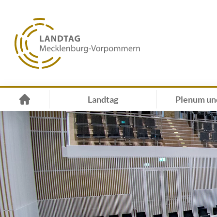
Landtag
Plenum un