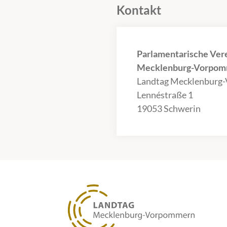
Kontakt
Parlamentarische Ver
Mecklenburg-Vorpomm
Landtag Mecklenburg
Lennéstraße 1
19053 Schwerin