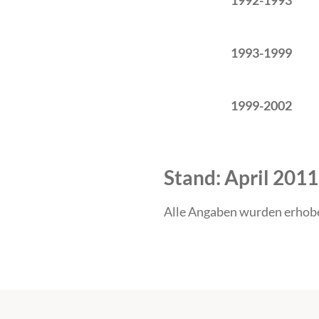
1992-1993
1993-1999
1999-2002
Stand: April 2011
Alle Angaben wurden erhob