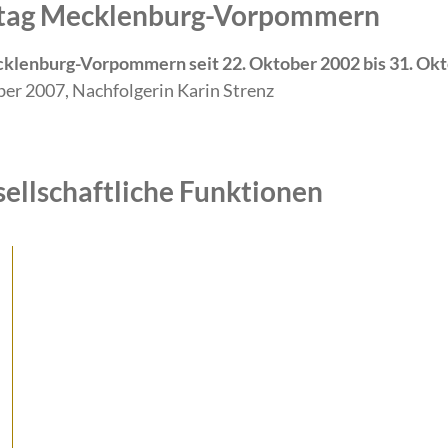
ndtag Mecklenburg-Vorpommern
cklenburg-Vorpommern seit 22. Oktober 2002 bis 31. Ok
er 2007, Nachfolgerin Karin Strenz
sellschaftliche Funktionen