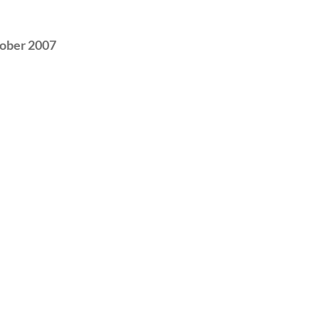
tober 2007