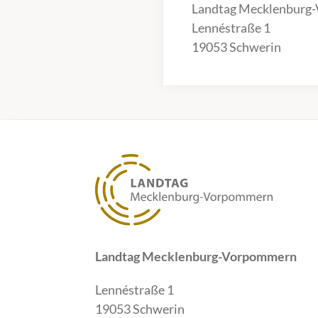
Landtag Mecklenburg
Lennéstraße 1
19053 Schwerin
Landtag Mecklenburg-Vorpommern
Lennéstraße 1
19053 Schwerin