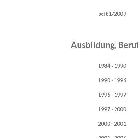
seit 1/2009
Ausbildung, Beru
Zeitraum
Tätigkeit
1984 - 1990
1990 - 1996
1996 - 1997
1997 - 2000
2000 - 2001