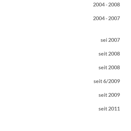
2004 - 2008
2004 - 2007
sei 2007
seit 2008
seit 2008
seit 6/2009
seit 2009
seit 2011