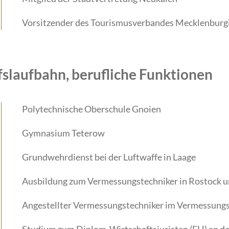
Vorsitzender des Tourismusverbandes Mecklenburgis
fslaufbahn, berufliche Funktionen
Polytechnische Oberschule Gnoien
Gymnasium Teterow
Grundwehrdienst bei der Luftwaffe in Laage
Ausbildung zum Vermessungstechniker in Rostock 
Angestellter Vermessungstechniker im Vermessungs