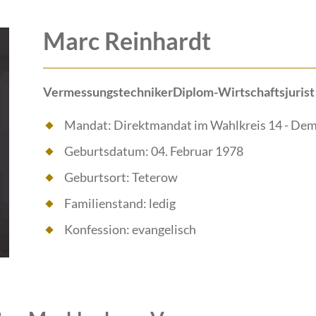
Marc Reinhardt
VermessungstechnikerDiplom-Wirtschaftsjurist
Mandat: Direktmandat im Wahlkreis 14 - Dem
Geburtsdatum: 04. Februar 1978
Geburtsort: Teterow
Familienstand: ledig
Konfession: evangelisch