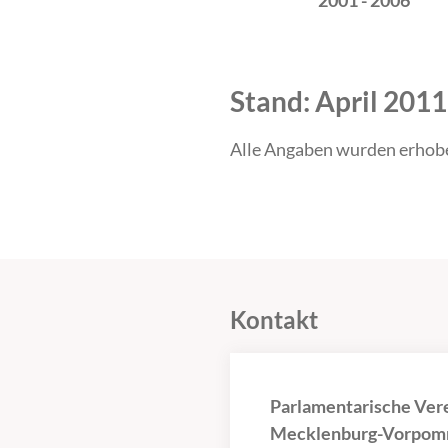
2001 - 2006
Stand: April 2011
Alle Angaben wurden erhob
Kontakt
Parlamentarische Ver
Mecklenburg-Vorpomm