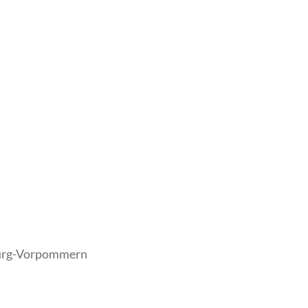
burg-Vorpommern