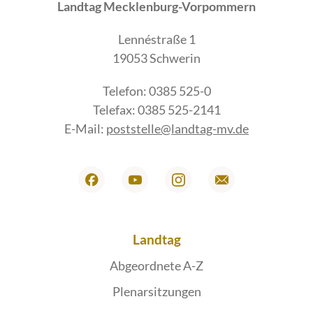
Landtag Mecklenburg-Vorpommern
Lennéstraße 1
19053 Schwerin
Telefon: 0385 525-0
Telefax: 0385 525-2141
E-Mail:
poststelle@landtag-mv.de
Landtag
Abgeordnete A-Z
Plenarsitzungen