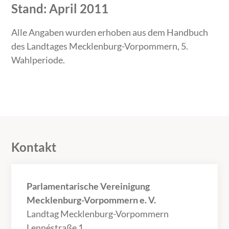
Stand: April 2011
Alle Angaben wurden erhoben aus dem Handbuch
des Landtages Mecklenburg-Vorpommern, 5.
Wahlperiode.
Kontakt
Parlamentarische Vereinigung
Mecklenburg-Vorpommern e. V.
Landtag Mecklenburg-Vorpommern
Lennéstraße 1