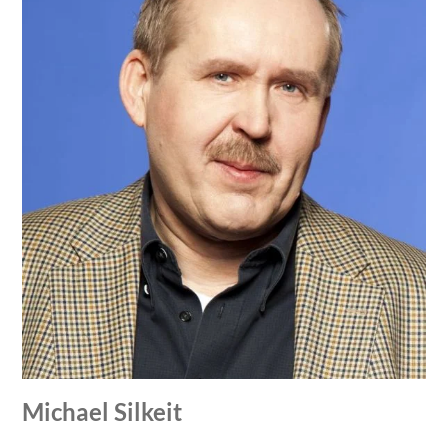
Michael Silkeit