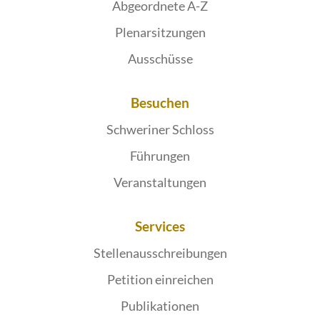
Abgeordnete A-Z
Plenarsitzungen
Ausschüsse
Besuchen
Schweriner Schloss
Führungen
Veranstaltungen
Services
Stellenausschreibungen
Petition einreichen
Publikationen