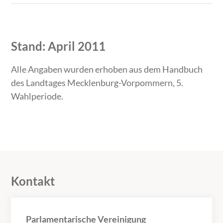
Stand: April 2011
Alle Angaben wurden erhoben aus dem Handbuch
des Landtages Mecklenburg-Vorpommern, 5.
Wahlperiode.
Kontakt
Parlamentarische Vereinigung