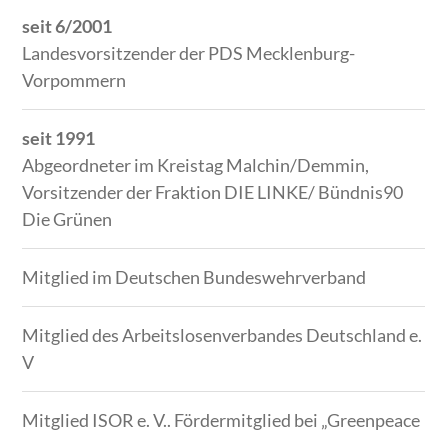
seit 6/2001
Landesvorsitzender der PDS Mecklenburg-
Vorpommern
seit 1991
Abgeordneter im Kreistag Malchin/Demmin,
Vorsitzender der Fraktion DIE LINKE/ Bündnis90
Die Grünen
Mitglied im Deutschen Bundeswehrverband
Mitglied des Arbeitslosenverbandes Deutschland e.
V
Mitglied ISOR e. V.. Fördermitglied bei „Greenpeace