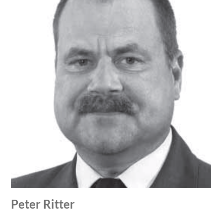
Peter Ritter