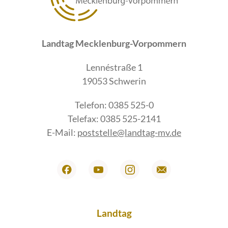
Landtag Mecklenburg-Vorpommern
Lennéstraße 1
19053 Schwerin
Telefon: 0385 525-0
Telefax: 0385 525-2141
E-Mail:
poststelle@landtag-mv.de
Landtag