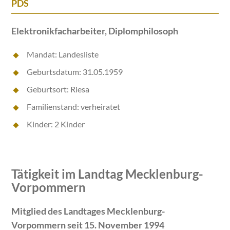
PDS
Elektronikfacharbeiter, Diplomphilosoph
Mandat: Landesliste
Geburtsdatum: 31.05.1959
Geburtsort: Riesa
Familienstand: verheiratet
Kinder: 2 Kinder
Tätigkeit im Landtag Mecklenburg-
Vorpommern
Mitglied des Landtages Mecklenburg-
Vorpommern seit 15. November 1994