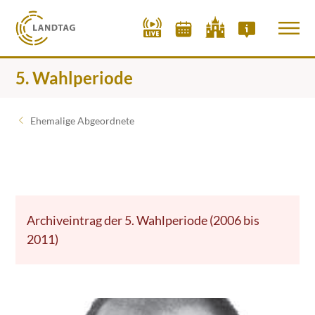
5. Wahlperiode
Ehemalige Abgeordnete
Archiveintrag der 5. Wahlperiode (2006 bis
2011)