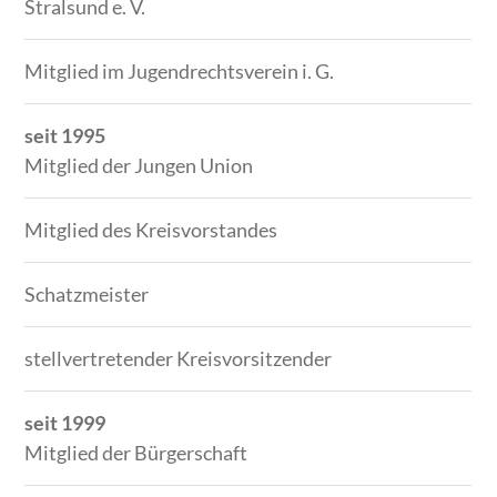
Stralsund e. V.
Mitglied im Jugendrechtsverein i. G.
seit 1995
Mitglied der Jungen Union
Mitglied des Kreisvorstandes
Schatzmeister
stellvertretender Kreisvorsitzender
seit 1999
Mitglied der Bürgerschaft