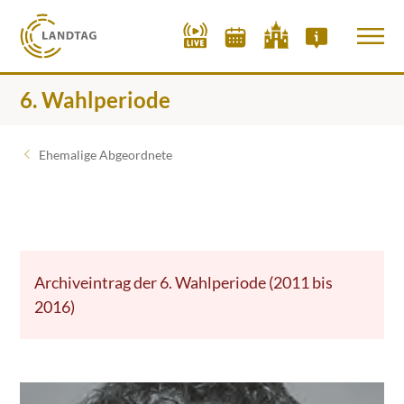
6. Wahlperiode
Ehemalige Abgeordnete
Archiveintrag der 6. Wahlperiode (2011 bis
2016)