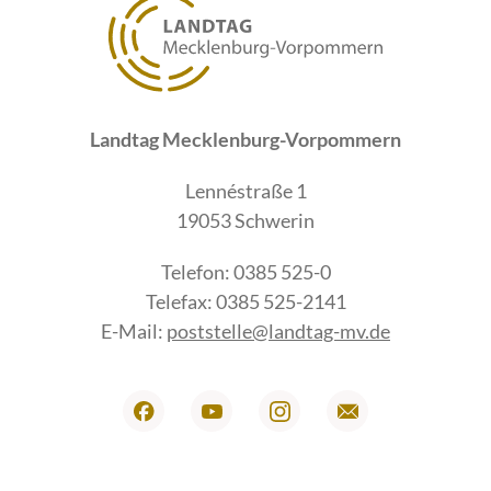
Landtag Mecklenburg-Vorpommern
Lennéstraße 1
19053 Schwerin
Telefon: 0385 525-0
Telefax: 0385 525-2141
E-Mail:
poststelle@landtag-mv.de