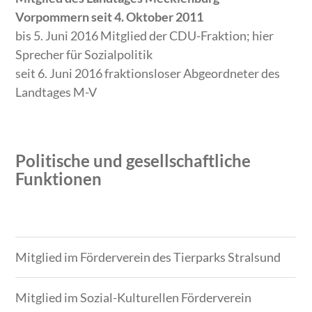
Vorpommern seit 4. Oktober 2011
bis 5. Juni 2016 Mitglied der CDU-Fraktion; hier
Sprecher für Sozialpolitik
seit 6. Juni 2016 fraktionsloser Abgeordneter des
Landtages M-V
Politische und gesellschaftliche
Funktionen
Zeitraum
Tätigkeit
Mitglied im Förderverein des Tierparks Stralsund
Mitglied im Sozial-Kulturellen Förderverein