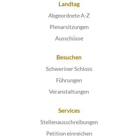
Landtag
Abgeordnete A-Z
Plenarsitzungen
Ausschüsse
Besuchen
Schweriner Schloss
Führungen
Veranstaltungen
Services
Stellenausschreibungen
Petition einreichen