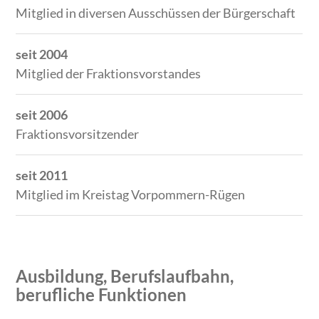
Mitglied in diversen Ausschüssen der Bürgerschaft
seit 2004
Mitglied der Fraktionsvorstandes
seit 2006
Fraktionsvorsitzender
seit 2011
Mitglied im Kreistag Vorpommern-Rügen
Ausbildung, Berufslaufbahn,
berufliche Funktionen