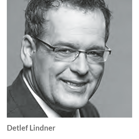
Detlef Lindner