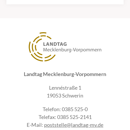
Landtag Mecklenburg-Vorpommern
Lennéstraße 1
19053 Schwerin
Telefon: 0385 525-0
Telefax: 0385 525-2141
E-Mail:
poststelle@landtag-mv.de