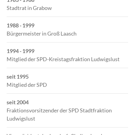
Stadtrat in Grabow
1988 - 1999
Bürgermeister in Groß Laasch
1994 - 1999
Mitglied der SPD-Kreistagsfraktion Ludwigslust
seit 1995
Mitglied der SPD
seit 2004
Fraktionsvorsitzender der SPD Stadtfraktion
Ludwigslust