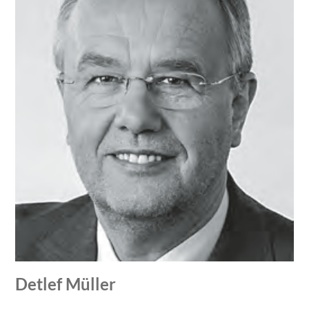
Detlef Müller