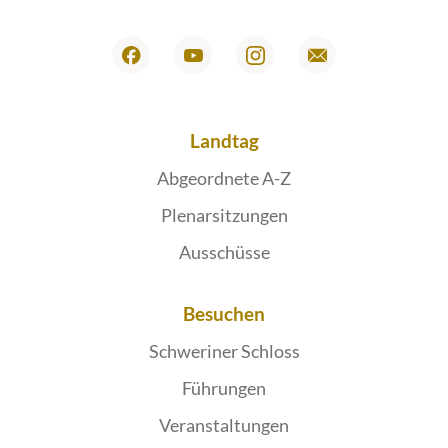
Landtag
Abgeordnete A-Z
Plenarsitzungen
Ausschüsse
Besuchen
Schweriner Schloss
Führungen
Veranstaltungen