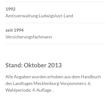
1992
Amtsverwaltung Ludwigslust-Land
seit 1994
Versicherungsfachmann
Stand: Oktober 2013
Alle Angaben wurden erhoben aus dem Handbuch
des Landtages Mecklenburg-Vorpommern, 6.
Wahlperiode, 4. Auflage. .