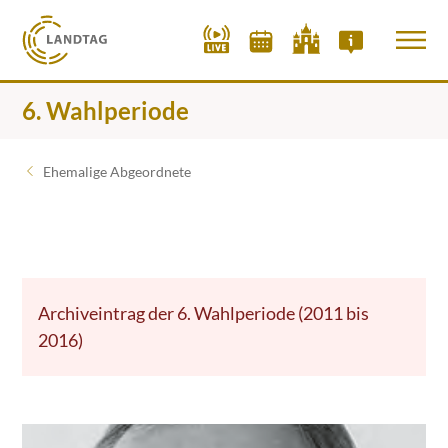
6. Wahlperiode
Ehemalige Abgeordnete
Archiveintrag der 6. Wahlperiode (2011 bis
2016)