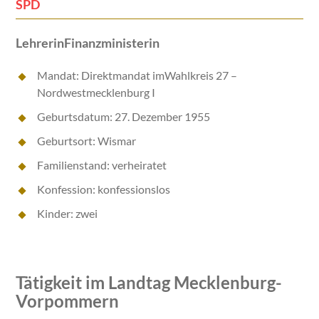
SPD
LehrerinFinanzministerin
Mandat: Direktmandat imWahlkreis 27 –
Nordwestmecklenburg I
Geburtsdatum: 27. Dezember 1955
Geburtsort: Wismar
Familienstand: verheiratet
Konfession: konfessionslos
Kinder: zwei
Tätigkeit im Landtag Mecklenburg-
Vorpommern