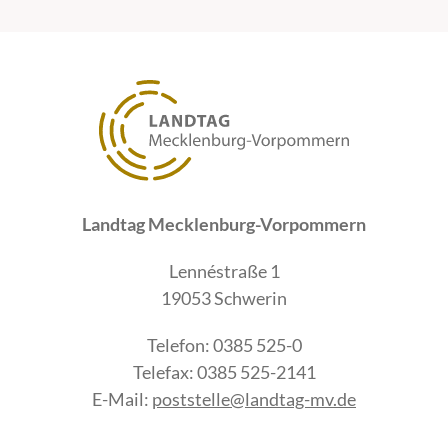
Landtag Mecklenburg-Vorpommern
Lennéstraße 1
19053 Schwerin
Telefon: 0385 525-0
Telefax: 0385 525-2141
E-Mail:
poststelle@landtag-mv.de