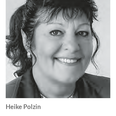
Heike Polzin