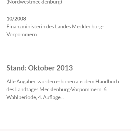
(Nordwestmecklenburg)
10/2008
Finanzministerin des Landes Mecklenburg-
Vorpommern
Stand: Oktober 2013
Alle Angaben wurden erhoben aus dem Handbuch
des Landtages Mecklenburg-Vorpommern, 6.
Wahlperiode, 4. Auflage. .