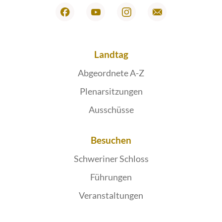
Landtag
Abgeordnete A-Z
Plenarsitzungen
Ausschüsse
Besuchen
Schweriner Schloss
Führungen
Veranstaltungen