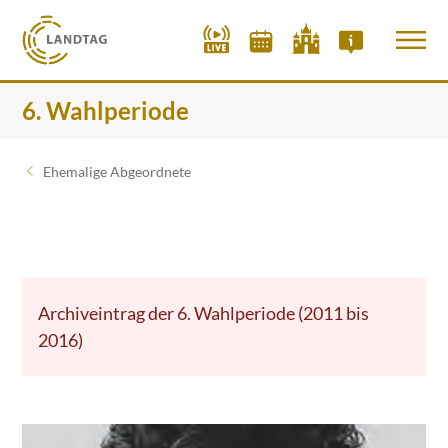
6. Wahlperiode
Ehemalige Abgeordnete
Archiveintrag der 6. Wahlperiode (2011 bis
2016)