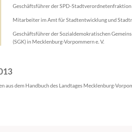
Geschäftsführer der SPD-Stadtverordnetenfraktion 
Mitarbeiter im Amt für Stadtentwicklung und Stadtm
Geschäftsführer der Sozialdemokratischen Gemeins
(SGK) in Mecklenburg-Vorpommern e. V.
2013
en aus dem Handbuch des Landtages Mecklenburg-Vorpomm