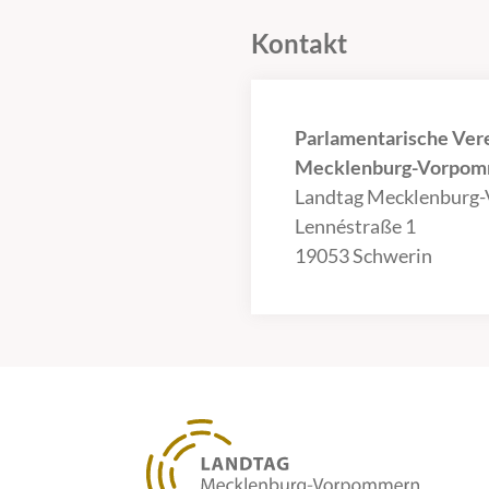
Kontakt
Parlamentarische Ver
Mecklenburg-Vorpomm
Landtag Mecklenburg
Lennéstraße 1
19053 Schwerin