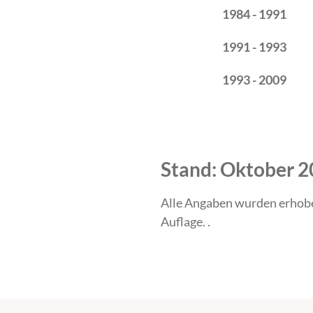
1984 - 1991
1991 - 1993
1993 - 2009
Stand: Oktober 
Alle Angaben wurden erhob
Auflage. .