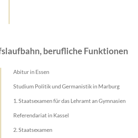
fslaufbahn, berufliche Funktionen
Abitur in Essen
Studium Politik und Germanistik in Marburg
1. Staatsexamen für das Lehramt an Gymnasien
Referendariat in Kassel
2. Staatsexamen