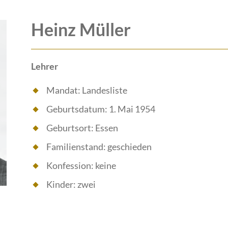
Heinz Müller
Lehrer
Mandat: Landesliste
Geburtsdatum: 1. Mai 1954
Geburtsort: Essen
Familienstand: geschieden
Konfession: keine
Kinder: zwei