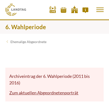
6. Wahlperiode
Ehemalige Abgeordnete
Archiveintrag der 6. Wahlperiode (2011 bis
2016)
Zum aktuellen Abgeordnetenporträt