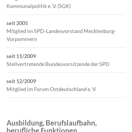
Kommunalpolitik e. V. (SGK)
seit 2005
Mitglied im SPD-Landesvorstand Mecklenburg-
Vorpommern
seit 11/2009
Stellvertretende Bundesvorsitzende der SPD
seit 12/2009
Mitglied im Forum Ostdeutschland e. V.
Ausbildung, Berufslaufbahn,
berufliche Funktionen