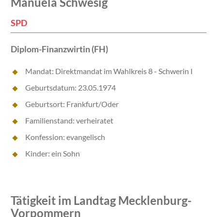
Manuela Schwesig
SPD
Diplom-Finanzwirtin (FH)
Mandat: Direktmandat im Wahlkreis 8 - Schwerin I
Geburtsdatum: 23.05.1974
Geburtsort: Frankfurt/Oder
Familienstand: verheiratet
Konfession: evangelisch
Kinder: ein Sohn
Tätigkeit im Landtag Mecklenburg-
Vorpommern