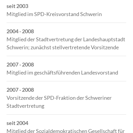
seit 2003
Mitglied im SPD-Kreisvorstand Schwerin
2004 - 2008
Mitglied der Stadtvertretung der Landeshauptstadt
Schwerin; zunächst stellvertretende Vorsitzende
2007 - 2008
Mitglied im geschäftsführenden Landesvorstand
2007 - 2008
Vorsitzende der SPD-Fraktion der Schweriner
Stadtvertretung
seit 2004
Mitglied der Sozialdemokratischen Gesellschaft für