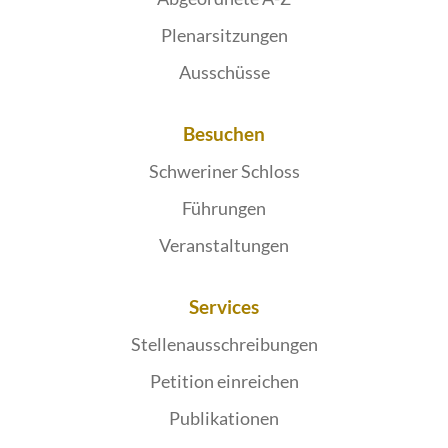
Plenarsitzungen
Ausschüsse
Besuchen
Schweriner Schloss
Führungen
Veranstaltungen
Services
Stellenausschreibungen
Petition einreichen
Publikationen