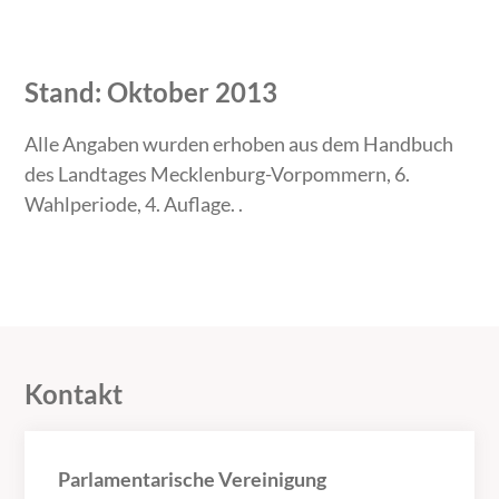
Stand: Oktober 2013
Alle Angaben wurden erhoben aus dem Handbuch
des Landtages Mecklenburg-Vorpommern, 6.
Wahlperiode, 4. Auflage. .
Kontakt
Parlamentarische Vereinigung