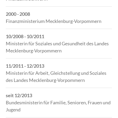
2000 - 2008
Finanzministerium Mecklenburg-Vorpommern
10/2008 - 10/2011
Ministerin für Soziales und Gesundheit des Landes
Mecklenburg-Vorpommern
11/2011 - 12/2013
Ministerin für Arbeit, Gleichstellung und Soziales
des Landes Mecklenburg-Vorpommern
seit 12/2013
Bundesministerin für Familie, Senioren, Frauen und
Jugend