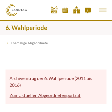
6. Wahlperiode
Ehemalige Abgeordnete
Archiveintrag der 6. Wahlperiode (2011 bis
2016)
Zum aktuellen Abgeordnetenporträt