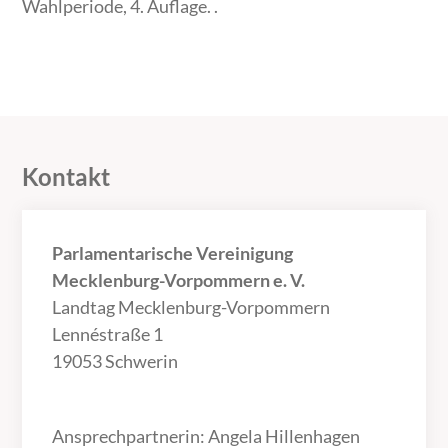
Wahlperiode, 4. Auflage. .
Kontakt
Parlamentarische Vereinigung
Mecklenburg-Vorpommern e. V.
Landtag Mecklenburg-Vorpommern
Lennéstraße 1
19053 Schwerin
Ansprechpartnerin: Angela Hillenhagen