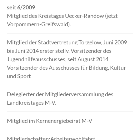
seit 6/2009
Mitglied des Kreistages Uecker-Randow (jetzt
Vorpommern-Greifswald).
Mitglied der Stadtvertretung Torgelow, Juni 2009
bis Juni 2014 erster stellv. Vorsitzender des
Jugendhilfeausschusses, seit August 2014
Vorsitzender des Ausschusses für Bildung, Kultur
und Sport
Delegierter der Mitgliederversammlung des
Landkreistages M-V.
Mitglied im Kernenergiebeirat M-V
Mitgliedschaften:Arbeiterwohlfahrt,