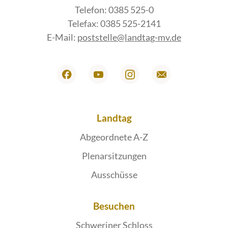
Telefon: 0385 525-0
Telefax: 0385 525-2141
E-Mail:
poststelle@landtag-mv.de
Landtag
Abgeordnete A-Z
Plenarsitzungen
Ausschüsse
Besuchen
Schweriner Schloss