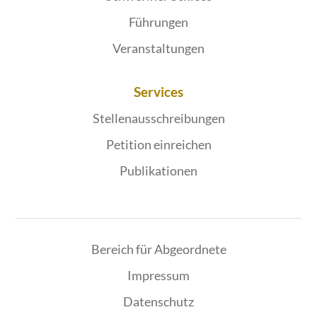
Führungen
Veranstaltungen
Services
Stellenausschreibungen
Petition einreichen
Publikationen
Bereich für Abgeordnete
Impressum
Datenschutz