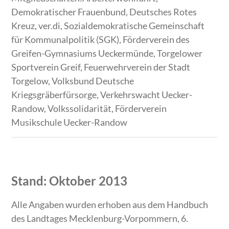
Demokratischer Frauenbund, Deutsches Rotes
Kreuz, ver.di, Sozialdemokratische Gemeinschaft
für Kommunalpolitik (SGK), Förderverein des
Greifen-Gymnasiums Ueckermünde, Torgelower
Sportverein Greif, Feuerwehrverein der Stadt
Torgelow, Volksbund Deutsche
Kriegsgräberfürsorge, Verkehrswacht Uecker-
Randow, Volkssolidarität, Förderverein
Musikschule Uecker-Randow
Stand: Oktober 2013
Alle Angaben wurden erhoben aus dem Handbuch
des Landtages Mecklenburg-Vorpommern, 6.