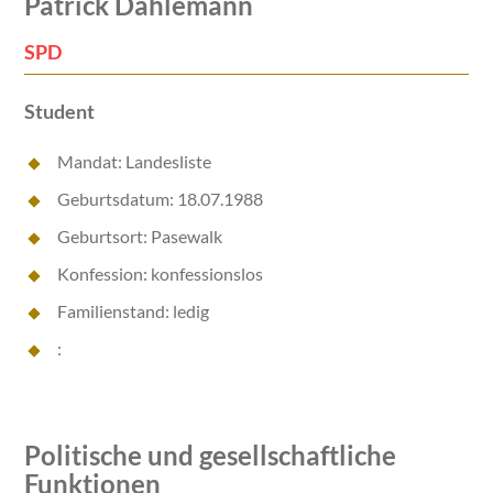
Patrick Dahlemann
SPD
Student
Mandat: Landesliste
Geburtsdatum: 18.07.1988
Geburtsort: Pasewalk
Konfession: konfessionslos
Familienstand: ledig
:
Politische und gesellschaftliche
Funktionen