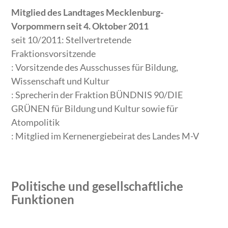
Mitglied des Landtages Mecklenburg-
Vorpommern seit 4. Oktober 2011
seit 10/2011: Stellvertretende
Fraktionsvorsitzende
: Vorsitzende des Ausschusses für Bildung,
Wissenschaft und Kultur
: Sprecherin der Fraktion BÜNDNIS 90/DIE
GRÜNEN für Bildung und Kultur sowie für
Atompolitik
: Mitglied im Kernenergiebeirat des Landes M-V
Politische und gesellschaftliche
Funktionen