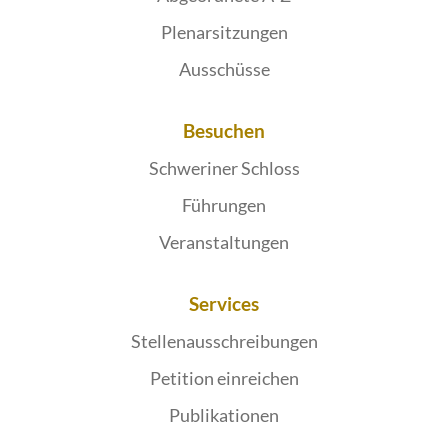
Plenarsitzungen
Ausschüsse
Besuchen
Schweriner Schloss
Führungen
Veranstaltungen
Services
Stellenausschreibungen
Petition einreichen
Publikationen