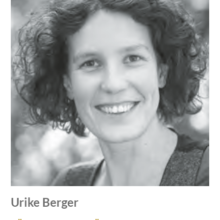
Urike Berger