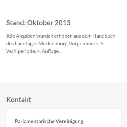
Stand: Oktober 2013
Alle Angaben wurden erhoben aus dem Handbuch
des Landtages Mecklenburg-Vorpommern, 6.
Wahlperiode, 4. Auflage. .
Kontakt
Parlamentarische Vereinigung