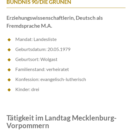
BÜNDNIS 90/DIE GRÜNEN
Erziehungswissenschaftlerin, Deutsch als
Fremdsprache M.A.
Mandat: Landesliste
Geburtsdatum: 20.05.1979
Geburtsort: Wolgast
Familienstand: verheiratet
Konfession: evangelisch-lutherisch
Kinder: drei
Tätigkeit im Landtag Mecklenburg-
Vorpommern