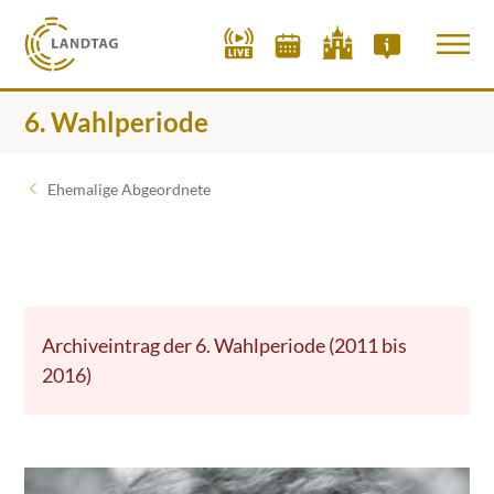
6. Wahlperiode
Ehemalige Abgeordnete
Archiveintrag der 6. Wahlperiode (2011 bis
2016)