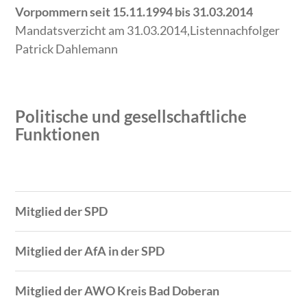
Vorpommern seit 15.11.1994 bis 31.03.2014
Mandatsverzicht am 31.03.2014,Listennachfolger
Patrick Dahlemann
Politische und gesellschaftliche
Funktionen
Zeitraum
Tätigkeit
Mitglied der SPD
Mitglied der AfA in der SPD
Mitglied der AWO Kreis Bad Doberan