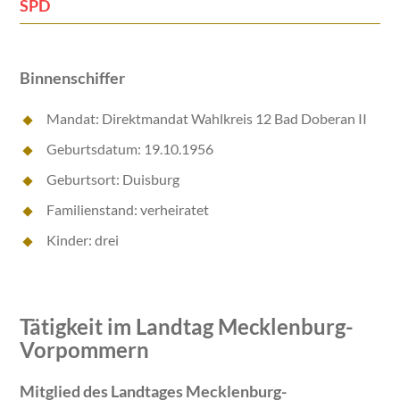
SPD
Binnenschiffer
Mandat: Direktmandat Wahlkreis 12 Bad Doberan II
Geburtsdatum: 19.10.1956
Geburtsort: Duisburg
Familienstand: verheiratet
Kinder: drei
Tätigkeit im Landtag Mecklenburg-
Vorpommern
Mitglied des Landtages Mecklenburg-