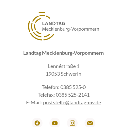
Landtag Mecklenburg-Vorpommern
Lennéstraße 1
19053 Schwerin
Telefon: 0385 525-0
Telefax: 0385 525-2141
E-Mail:
poststelle@landtag-mv.de