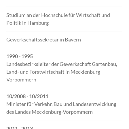
Studium an der Hochschule für Wirtschaft und
Politik in Hamburg
Gewerkschaftssekretär in Bayern
1990 - 1995
Landesbezirksleiter der Gewerkschaft Gartenbau,
Land- und Forstwirtschaft in Mecklenburg
Vorpommern
10/2008 - 10/2011
Minister für Verkehr, Bau und Landesentwicklung
des Landes Mecklenburg-Vorpommern
2011 - 2013