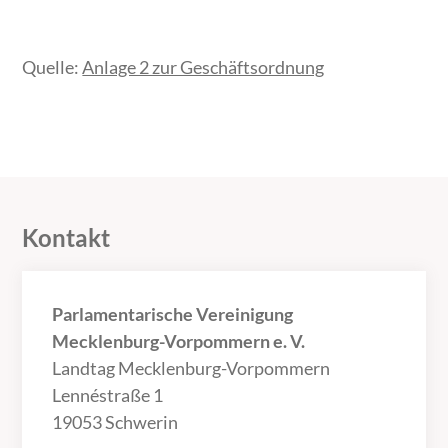
Quelle:
Anlage 2 zur Geschäftsordnung
Kontakt
Parlamentarische Vereinigung
Mecklenburg-Vorpommern e. V.
Landtag Mecklenburg-Vorpommern
Lennéstraße 1
19053 Schwerin