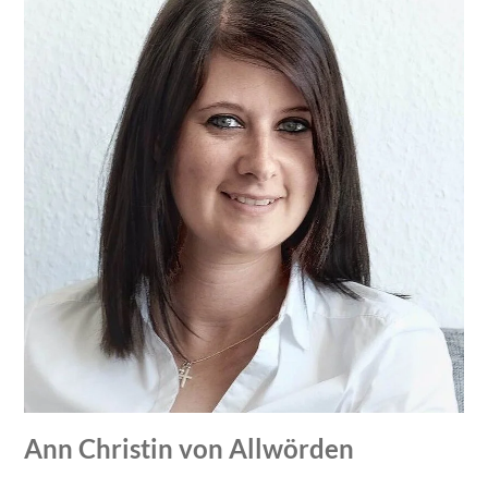
Ann Christin von Allwörden