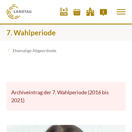
7. Wahlperiode
Ehemalige Abgeordnete
Archiveintrag der 7. Wahlperiode (2016 bis
2021)