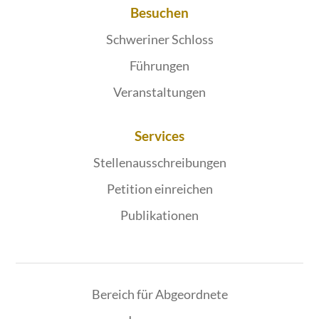
Besuchen
Schweriner Schloss
Führungen
Veranstaltungen
Services
Stellenausschreibungen
Petition einreichen
Publikationen
Bereich für Abgeordnete