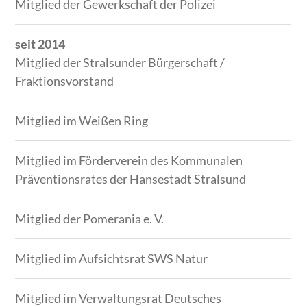
Mitglied der Gewerkschaft der Polizei
seit 2014
Mitglied der Stralsunder Bürgerschaft /
Fraktionsvorstand
Mitglied im Weißen Ring
Mitglied im Förderverein des Kommunalen
Präventionsrates der Hansestadt Stralsund
Mitglied der Pomerania e. V.
Mitglied im Aufsichtsrat SWS Natur
Mitglied im Verwaltungsrat Deutsches