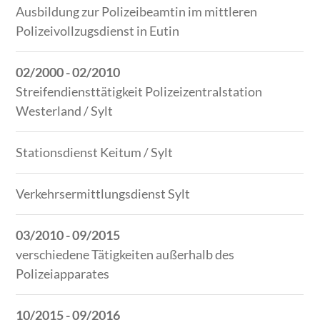
Ausbildung zur Polizeibeamtin im mittleren
Polizeivollzugsdienst in Eutin
02/2000 - 02/2010
Streifendiensttätigkeit Polizeizentralstation
Westerland / Sylt
Stationsdienst Keitum / Sylt
Verkehrsermittlungsdienst Sylt
03/2010 - 09/2015
verschiedene Tätigkeiten außerhalb des
Polizeiapparates
10/2015 - 09/2016