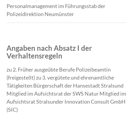
Personalmanagement im Führungsstab der
Polizeidirektion Neumünster
Angaben nach Absatz I der
Verhaltensregeln
zu 2. Früher ausgeübte Berufe Polizeibeamtin
(freigestellt) zu 3. vergütete und ehrenamtliche
Tätigkeiten Bürgerschaft der Hansestadt Stralsund
Mitglied im Aufsichtsrat der SWS Natur Mitglied im
Aufsichtsrat Stralsunder Innovation Consult GmbH
(SIC)