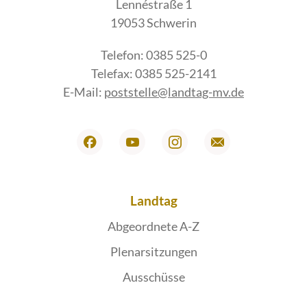
Lennéstraße 1
19053 Schwerin
Telefon: 0385 525-0
Telefax: 0385 525-2141
E-Mail:
poststelle@landtag-mv.de
Landtag
Abgeordnete A-Z
Plenarsitzungen
Ausschüsse