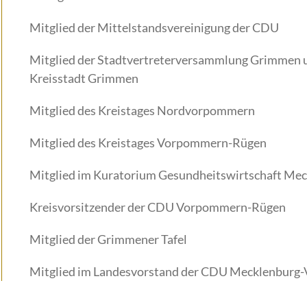
Mitglied der Mittelstandsvereinigung der CDU
Mitglied der Stadtvertreterversammlung Grimmen u
Kreisstadt Grimmen
Mitglied des Kreistages Nordvorpommern
Mitglied des Kreistages Vorpommern-Rügen
Mitglied im Kuratorium Gesundheitswirtschaft M
Kreisvorsitzender der CDU Vorpommern-Rügen
Mitglied der Grimmener Tafel
Mitglied im Landesvorstand der CDU Mecklenbur