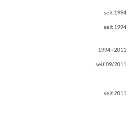
seit 1994
seit 1994
1994 - 2011
seit 09/2011
seit 2011