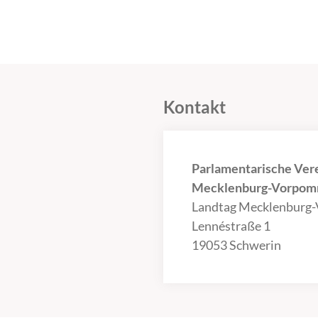
Kontakt
Parlamentarische Ver
Mecklenburg-Vorpomm
Landtag Mecklenburg
Lennéstraße 1
19053 Schwerin