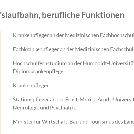
fslaufbahn, berufliche Funktionen
Krankenpfleger an der Medizinischen Fachhochschu
Fachkrankenpfleger an der Medizinischen Fachschul
Hochschulfernstudium an der Humboldt-Universität
Diplomkrankenpfleger
Krankenpfleger
Stationspfleger an der Ernst-Moritz-Arndt-Universit
Neurologie und Psychiatrie
Minister für Wirtschaft, Bau und Tourismus des La