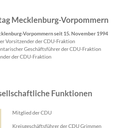
ndtag Mecklenburg-Vorpommern
ecklenburg-Vorpommern seit 15. November 1994
der Vorsitzender der CDU-Fraktion
ntarischer Geschäftsführer der CDU-Fraktion
ender der CDU-Fraktion
sellschaftliche Funktionen
Mitglied der CDU
Kreisgeschäftsführer der CDU Grimmen