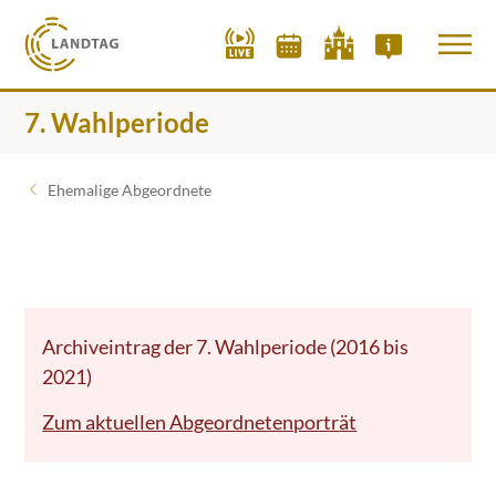
7. Wahlperiode
Ehemalige Abgeordnete
Archiveintrag der 7. Wahlperiode (2016 bis
2021)
Zum aktuellen Abgeordnetenporträt