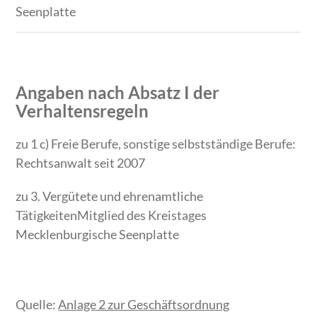
Seenplatte
Angaben nach Absatz I der
Verhaltensregeln
zu 1 c) Freie Berufe, sonstige selbstständige Berufe:
Rechtsanwalt seit 2007
zu 3. Vergütete und ehrenamtliche
TätigkeitenMitglied des Kreistages
Mecklenburgische Seenplatte
Quelle:
Anlage 2 zur Geschäftsordnung