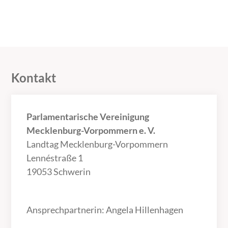
Kontakt
Parlamentarische Vereinigung
Mecklenburg-Vorpommern e. V.
Landtag Mecklenburg-Vorpommern
Lennéstraße 1
19053 Schwerin
Ansprechpartnerin: Angela Hillenhagen