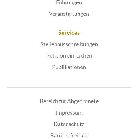
Führungen
Veranstaltungen
Services
Stellenausschreibungen
Petition einreichen
Publikationen
Bereich für Abgeordnete
Impressum
Datenschutz
Barrierefreiheit