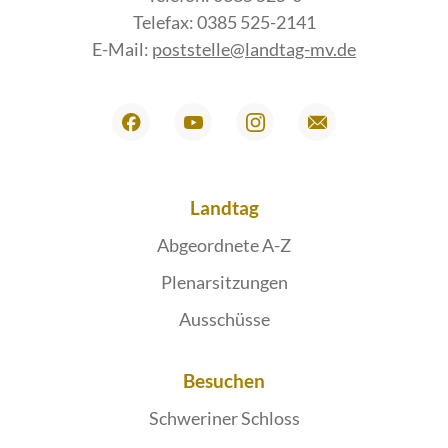
Telefax: 0385 525-2141
E-Mail:
poststelle@landtag-mv.de
Landtag
Abgeordnete A-Z
Plenarsitzungen
Ausschüsse
Besuchen
Schweriner Schloss