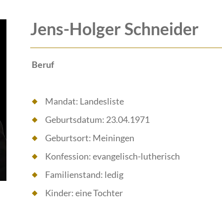
Jens-Holger Schneider
Beruf
Mandat: Landesliste
Geburtsdatum: 23.04.1971
Geburtsort: Meiningen
Konfession: evangelisch-lutherisch
Familienstand: ledig
Kinder: eine Tochter