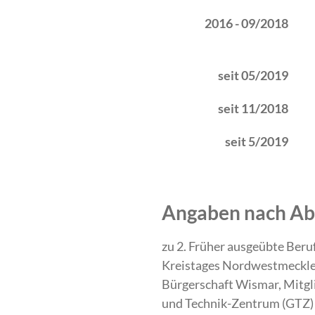
2016 - 09/2018
seit 05/2019
seit 11/2018
seit 5/2019
Angaben nach Abs
zu 2. Früher ausgeübte Beru
Kreistages Nordwestmecklen
Bürgerschaft Wismar, Mitg
und Technik-Zentrum (GT