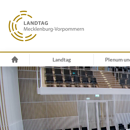
Landtag
Plenum un