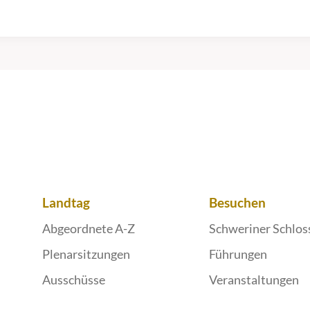
Landtag
Besuchen
Abgeordnete A-Z
Schweriner Schlos
Plenarsitzungen
Führungen
Ausschüsse
Veranstaltungen