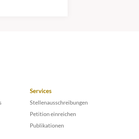
Services
s
Stellenausschreibungen
Petition einreichen
Publikationen