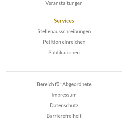
Veranstaltungen
Services
Stellenausschreibungen
Petition einreichen
Publikationen
Bereich für Abgeordnete
Impressum
Datenschutz
Barrierefreiheit