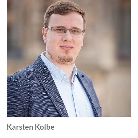
Karsten Kolbe