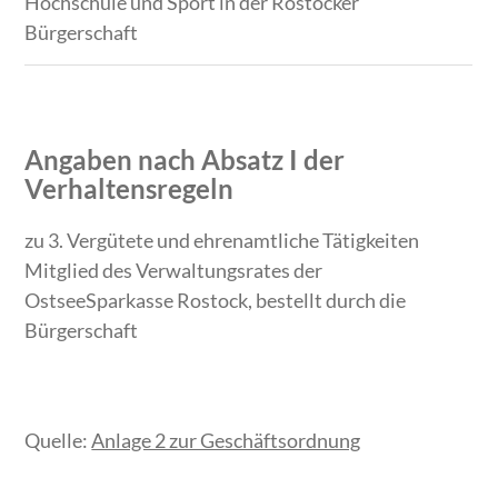
Hochschule und Sport in der Rostocker
Bürgerschaft
Angaben nach Absatz I der
Verhaltensregeln
zu 3. Vergütete und ehrenamtliche Tätigkeiten
Mitglied des Verwaltungsrates der
OstseeSparkasse Rostock, bestellt durch die
Bürgerschaft
Quelle:
Anlage 2 zur Geschäftsordnung