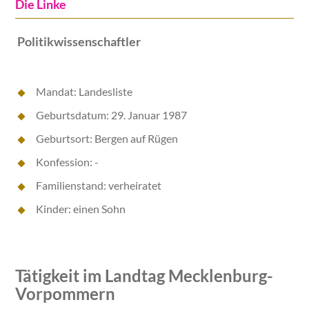
Die Linke
Politikwissenschaftler
Mandat: Landesliste
Geburtsdatum: 29. Januar 1987
Geburtsort: Bergen auf Rügen
Konfession: -
Familienstand: verheiratet
Kinder: einen Sohn
Tätigkeit im Landtag Mecklenburg-
Vorpommern