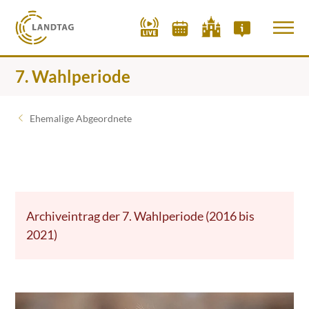
7. Wahlperiode
Ehemalige Abgeordnete
Archiveintrag der 7. Wahlperiode (2016 bis
2021)