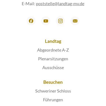
E-Mail:
poststelle@landtag-mv.de
Landtag
Abgeordnete A-Z
Plenarsitzungen
Ausschüsse
Besuchen
Schweriner Schloss
Führungen