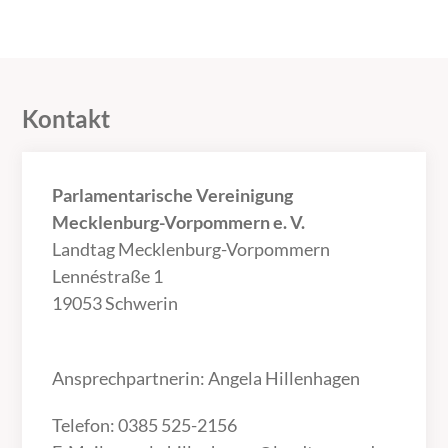
Kontakt
Parlamentarische Vereinigung
Mecklenburg-Vorpommern e. V.
Landtag Mecklenburg-Vorpommern
Lennéstraße 1
19053 Schwerin
Ansprechpartnerin: Angela Hillenhagen
Telefon: 0385 525-2156