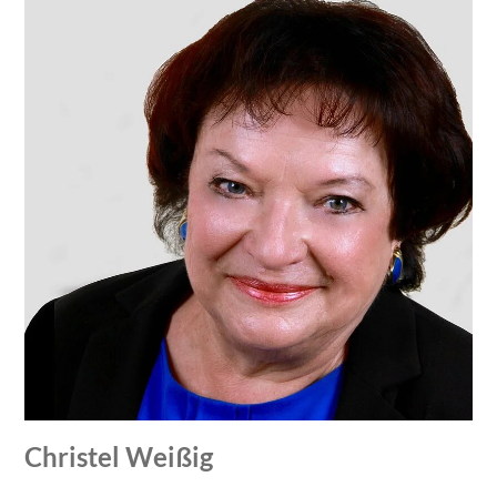
Christel Weißig