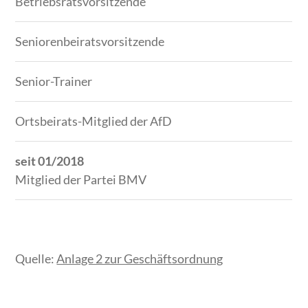
Betriebsratsvorsitzende
Seniorenbeiratsvorsitzende
Senior-Trainer
Ortsbeirats-Mitglied der AfD
seit 01/2018
Mitglied der Partei BMV
Quelle:
Anlage 2 zur Geschäftsordnung