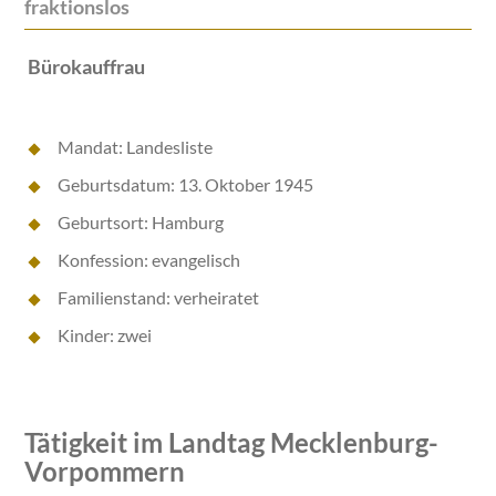
fraktionslos
Bürokauffrau
Mandat: Landesliste
Geburtsdatum: 13. Oktober 1945
Geburtsort: Hamburg
Konfession: evangelisch
Familienstand: verheiratet
Kinder: zwei
Tätigkeit im Landtag Mecklenburg-
Vorpommern