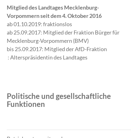
Mitglied des Landtages Mecklenburg-
Vorpommern seit dem 4. Oktober 2016
ab 01.10.2019: fraktionslos
ab 25.09.2017: Mitglied der Fraktion Bürger für
Mecklenburg-Vorpommern (BMV)
bis 25.09.2017: Mitglied der AfD-Fraktion
: Alterspräsidentin des Landtages
Politische und gesellschaftliche
Funktionen
Zeitraum
Tätigkeit