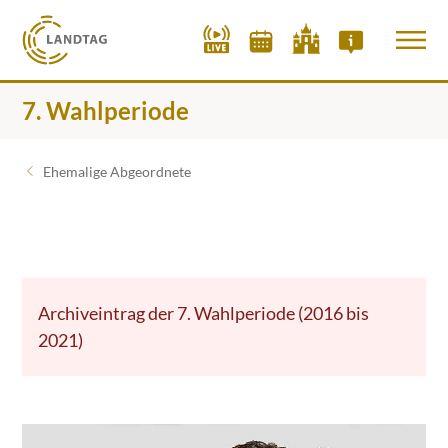
7. Wahlperiode
Ehemalige Abgeordnete
Archiveintrag der 7. Wahlperiode (2016 bis
2021)