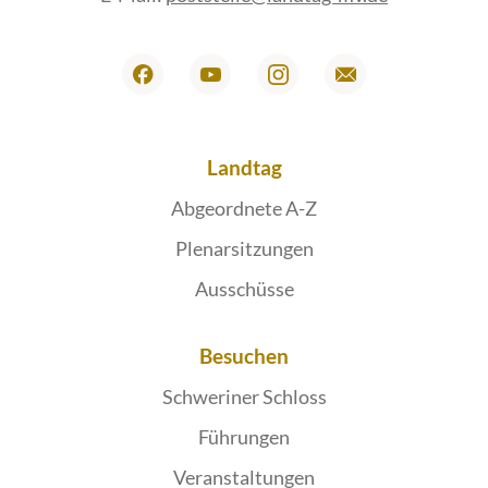
Landtag
Abgeordnete A-Z
Plenarsitzungen
Ausschüsse
Besuchen
Schweriner Schloss
Führungen
Veranstaltungen