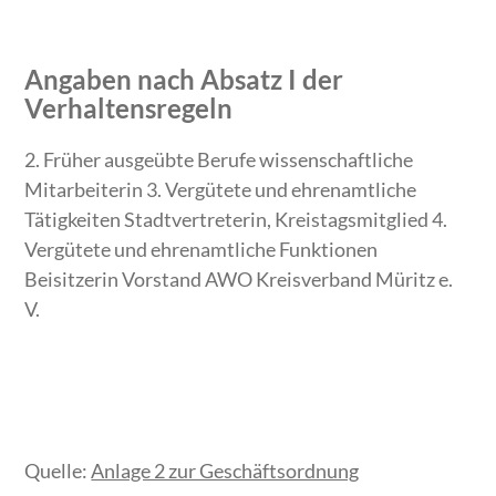
Angaben nach Absatz I der
Verhaltensregeln
2. Früher ausgeübte Berufe wissenschaftliche
Mitarbeiterin 3. Vergütete und ehrenamtliche
Tätigkeiten Stadtvertreterin, Kreistagsmitglied 4.
Vergütete und ehrenamtliche Funktionen
Beisitzerin Vorstand AWO Kreisverband Müritz e.
V.
Quelle:
Anlage 2 zur Geschäftsordnung