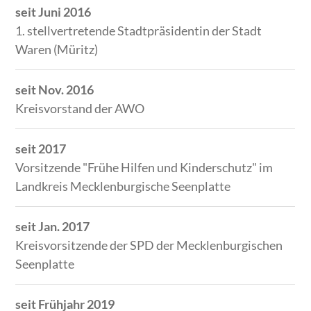
seit Juni 2016
1. stellvertretende Stadtpräsidentin der Stadt
Waren (Müritz)
seit Nov. 2016
Kreisvorstand der AWO
seit 2017
Vorsitzende "Frühe Hilfen und Kinderschutz" im
Landkreis Mecklenburgische Seenplatte
seit Jan. 2017
Kreisvorsitzende der SPD der Mecklenburgischen
Seenplatte
seit Frühjahr 2019