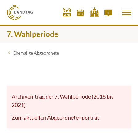
7. Wahlperiode
Ehemalige Abgeordnete
Archiveintrag der 7. Wahlperiode (2016 bis
2021)
Zum aktuellen Abgeordnetenporträt