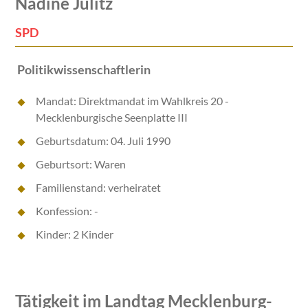
Nadine Julitz
SPD
Politikwissenschaftlerin
Mandat: Direktmandat im Wahlkreis 20 -
Mecklenburgische Seenplatte III
Geburtsdatum: 04. Juli 1990
Geburtsort: Waren
Familienstand: verheiratet
Konfession: -
Kinder: 2 Kinder
Tätigkeit im Landtag Mecklenburg-