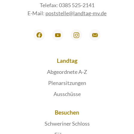
Telefax: 0385 525-2141
E-Mail:
poststelle@landtag-mv.de
Landtag
Abgeordnete A-Z
Plenarsitzungen
Ausschüsse
Besuchen
Schweriner Schloss