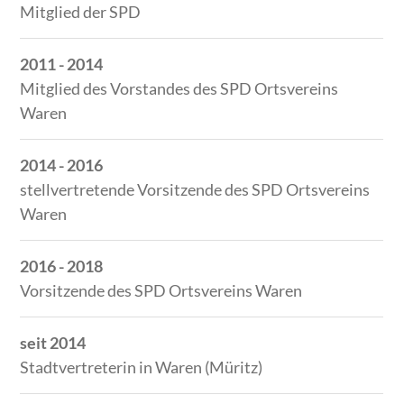
Mitglied der SPD
2011 - 2014
Mitglied des Vorstandes des SPD Ortsvereins
Waren
2014 - 2016
stellvertretende Vorsitzende des SPD Ortsvereins
Waren
2016 - 2018
Vorsitzende des SPD Ortsvereins Waren
seit 2014
Stadtvertreterin in Waren (Müritz)