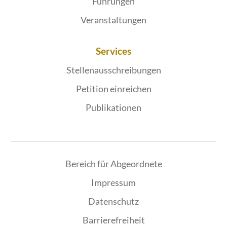
Führungen
Veranstaltungen
Services
Stellenausschreibungen
Petition einreichen
Publikationen
Bereich für Abgeordnete
Impressum
Datenschutz
Barrierefreiheit