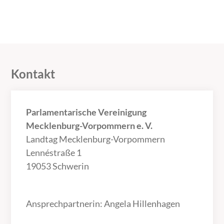
Kontakt
Parlamentarische Vereinigung
Mecklenburg-Vorpommern e. V.
Landtag Mecklenburg-Vorpommern
Lennéstraße 1
19053 Schwerin
Ansprechpartnerin: Angela Hillenhagen