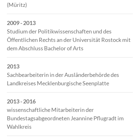
(Müritz)
2009 - 2013
Studium der Politikwissenschaften und des
Öffentlichen Rechts an der Universität Rostock mit
dem Abschluss Bachelor of Arts
2013
Sachbearbeiterin in der Ausländerbehörde des
Landkreises Mecklenburgische Seenplatte
2013 - 2016
wissenschaftliche Mitarbeiterin der
Bundestagsabgeordneten Jeannine Pflugradt im
Wahlkreis