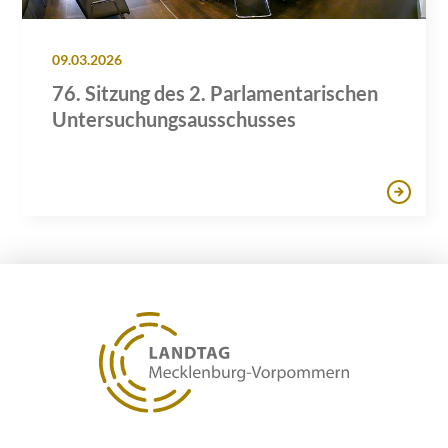
09.03.2026
76. Sitzung des 2. Parlamentarischen
Untersuchungsausschusses