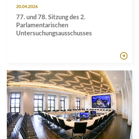
20.04.2026
77. und 78. Sitzung des 2.
Parlamentarischen
Untersuchungsausschusses