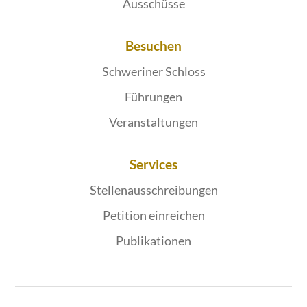
Ausschüsse
Besuchen
Schweriner Schloss
Führungen
Veranstaltungen
Services
Stellenausschreibungen
Petition einreichen
Publikationen