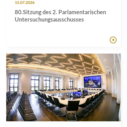
15.07.2026
80.Sitzung des 2. Parlamentarischen
Untersuchungsausschusses