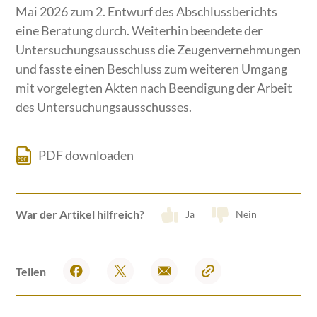
Mai 2026 zum 2. Entwurf des Abschlussberichts
eine Beratung durch. Weiterhin beendete der
Untersuchungsausschuss die Zeugenvernehmungen
und fasste einen Beschluss zum weiteren Umgang
mit vorgelegten Akten nach Beendigung der Arbeit
des Untersuchungsausschusses.
PDF downloaden
War der Artikel hilfreich?
Ja
Nein
Teilen