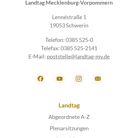
Landtag Mecklenburg-Vorpommern
Lennéstraße 1
19053 Schwerin
Telefon: 0385 525-0
Telefax: 0385 525-2141
E-Mail:
poststelle@landtag-mv.de
Landtag
Abgeordnete A-Z
Plenarsitzungen