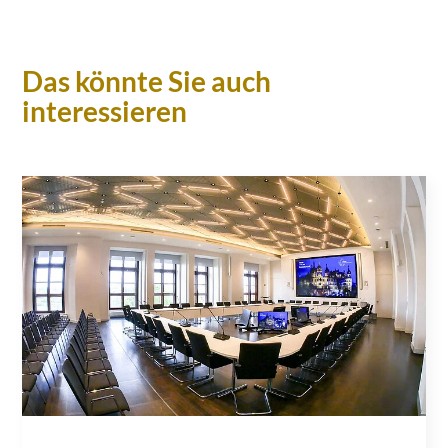
Das könnte Sie auch
interessieren