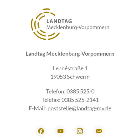
Landtag Mecklenburg-Vorpommern
Lennéstraße 1
19053 Schwerin
Telefon: 0385 525-0
Telefax: 0385 525-2141
E-Mail:
poststelle@landtag-mv.de