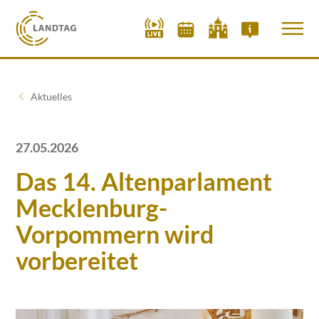
Aktuelles
27.05.2026
Das 14. Altenparlament
Mecklenburg-
Vorpommern wird
vorbereitet