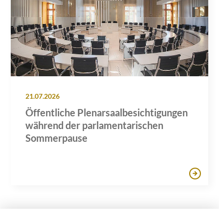
21.07.2026
Öffentliche Plenarsaalbesichtigungen
während der parlamentarischen
Sommerpause