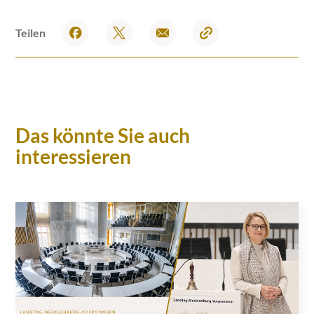
Teilen
Das könnte Sie auch
interessieren