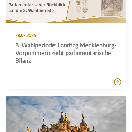
28.07.2026
8. Wahlperiode: Landtag Mecklenburg-
Vorpommern zieht parlamentarische
Bilanz