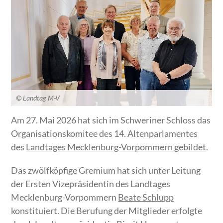
© Landtag M-V
Am 27. Mai 2026 hat sich im Schweriner Schloss das
Organisationskomitee des 14. Altenparlamentes
des
Landtages Mecklenburg-Vorpommern gebildet
.
Das zwölfköpfige Gremium hat sich unter Leitung
der Ersten Vizepräsidentin des Landtages
Mecklenburg-Vorpommern
Beate Schlupp
konstituiert. Die Berufung der Mitglieder erfolgte