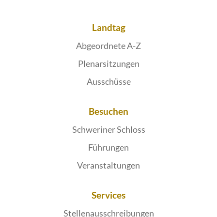
Landtag
Abgeordnete A-Z
Plenarsitzungen
Ausschüsse
Besuchen
Schweriner Schloss
Führungen
Veranstaltungen
Services
Stellenausschreibungen