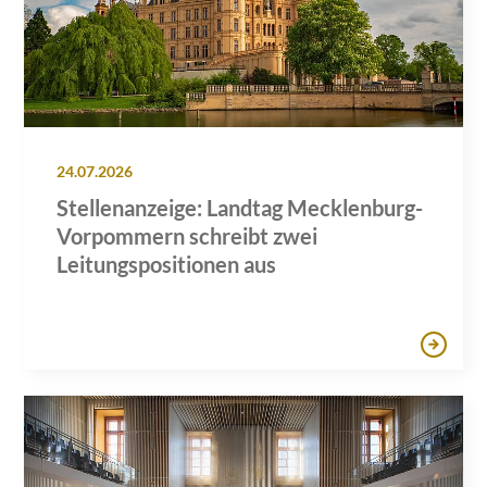
24.07.2026
Stellenanzeige: Landtag Mecklenburg-
Vorpommern schreibt zwei
Leitungspositionen aus