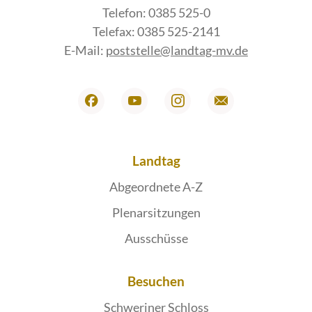
Telefon: 0385 525-0
Telefax: 0385 525-2141
E-Mail:
poststelle@landtag-mv.de
Landtag
Abgeordnete A-Z
Plenarsitzungen
Ausschüsse
Besuchen
Schweriner Schloss