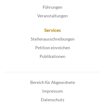
Führungen
Veranstaltungen
Services
Stellenausschreibungen
Petition einreichen
Publikationen
Bereich für Abgeordnete
Impressum
Datenschutz