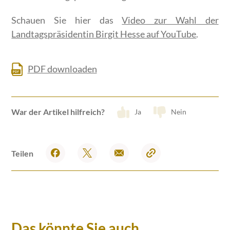
Schauen Sie hier das
Video zur Wahl der
Landtagspräsidentin Birgit Hesse auf YouTube
.
PDF downloaden
War der Artikel hilfreich?
Ja
Nein
Teilen
Das könnte Sie auch