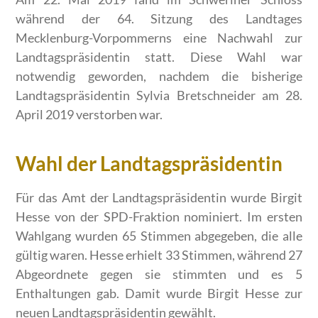
während der 64. Sitzung des Landtages
Mecklenburg-Vorpommerns eine Nachwahl zur
Landtagspräsidentin statt. Diese Wahl war
notwendig geworden, nachdem die bisherige
Landtagspräsidentin Sylvia Bretschneider am 28.
April 2019 verstorben war.
Wahl der Landtagspräsidentin
Für das Amt der Landtagspräsidentin wurde Birgit
Hesse von der SPD-Fraktion nominiert. Im ersten
Wahlgang wurden 65 Stimmen abgegeben, die alle
gültig waren. Hesse erhielt 33 Stimmen, während 27
Abgeordnete gegen sie stimmten und es 5
Enthaltungen gab. Damit wurde Birgit Hesse zur
neuen Landtagspräsidentin gewählt.