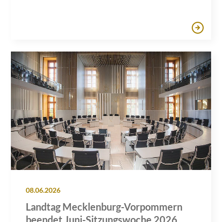
08.06.2026
Landtag Mecklenburg-Vorpommern
beendet Juni-Sitzungswoche 2026