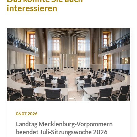
interessieren
06.07.2026
Landtag Mecklenburg-Vorpommern
beendet Juli-Sitzungswoche 2026