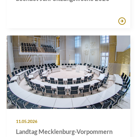
11.05.2026
Landtag Mecklenburg-Vorpommern