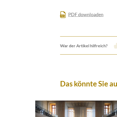
PDF downloaden
War der Artikel hilfreich?
Das könnte Sie au