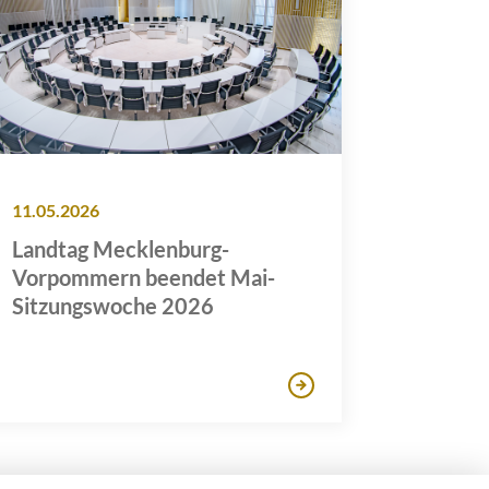
11.05.2026
Landtag Mecklenburg-
Vorpommern beendet Mai-
Sitzungswoche 2026