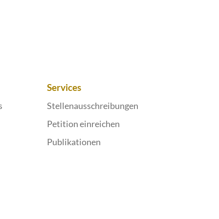
Services
s
Stellenausschreibungen
Petition einreichen
Publikationen