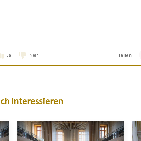
Teilen
Ja
Nein
ch interessieren