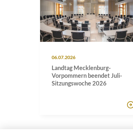
06.07.2026
Landtag Mecklenburg-
Vorpommern beendet Juli-
Sitzungswoche 2026