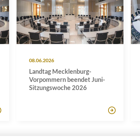
08.06.2026
Landtag Mecklenburg-
Vorpommern beendet Juni-
Sitzungswoche 2026