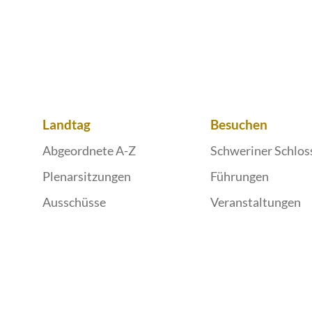
Landtag
Besuchen
Abgeordnete A-Z
Schweriner Schlos
Plenarsitzungen
Führungen
Ausschüsse
Veranstaltungen