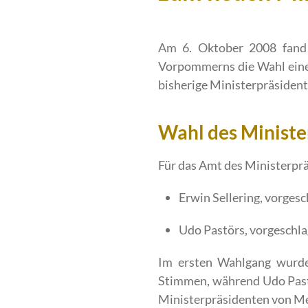
Am 6. Oktober 2008 fand 
Vorpommerns die Wahl eine
bisherige Ministerpräsident
Wahl des Ministe
Für das Amt des Ministerpr
Erwin Sellering, vorges
Udo Pastörs, vorgeschl
Im ersten Wahlgang wurde
Stimmen, während Udo Past
Ministerpräsidenten von M