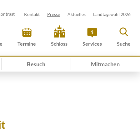
ontrast
Kontakt
Presse
Aktuelles
Landtagswahl 2026
ve
Termine
Schloss
Services
Suche
Besuch
Mitmachen
it