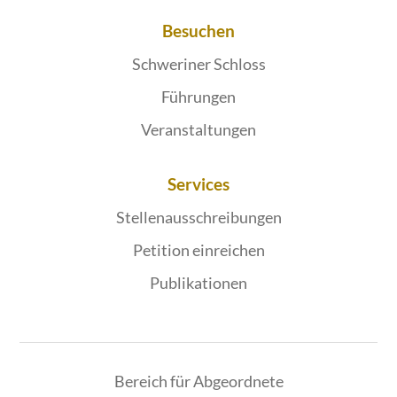
Besuchen
Schweriner Schloss
Führungen
Veranstaltungen
Services
Stellenausschreibungen
Petition einreichen
Publikationen
Bereich für Abgeordnete