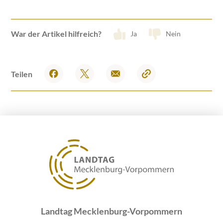
War der Artikel hilfreich?
Ja
Nein
Teilen
Landtag Mecklenburg-Vorpommern