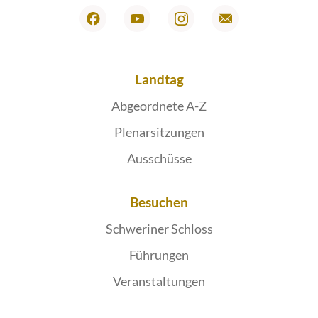
Landtag
Abgeordnete A-Z
Plenarsitzungen
Ausschüsse
Besuchen
Schweriner Schloss
Führungen
Veranstaltungen