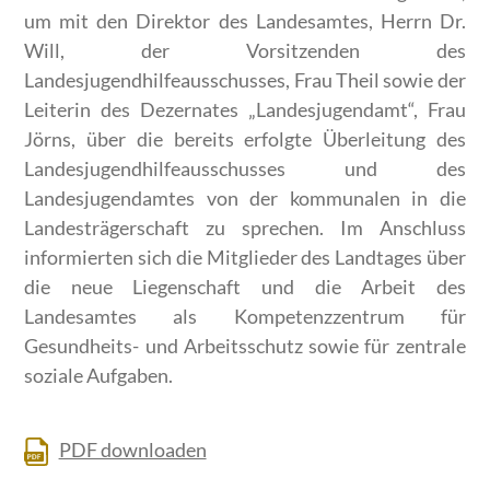
um mit den Direktor des Landesamtes, Herrn Dr.
Will, der Vorsitzenden des
Landesjugendhilfeausschusses, Frau Theil sowie der
Leiterin des Dezernates „Landesjugendamt“, Frau
Jörns, über die bereits erfolgte Überleitung des
Landesjugendhilfeausschusses und des
Landesjugendamtes von der kommunalen in die
Landesträgerschaft zu sprechen. Im Anschluss
informierten sich die Mitglieder des Landtages über
die neue Liegenschaft und die Arbeit des
Landesamtes als Kompetenzzentrum für
Gesundheits- und Arbeitsschutz sowie für zentrale
soziale Aufgaben.
PDF downloaden