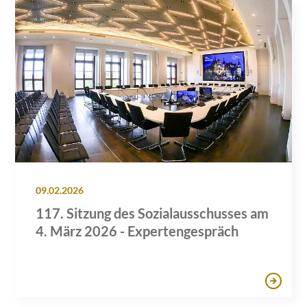
09.02.2026
117. Sitzung des Sozialausschusses am
4. März 2026 - Expertengespräch