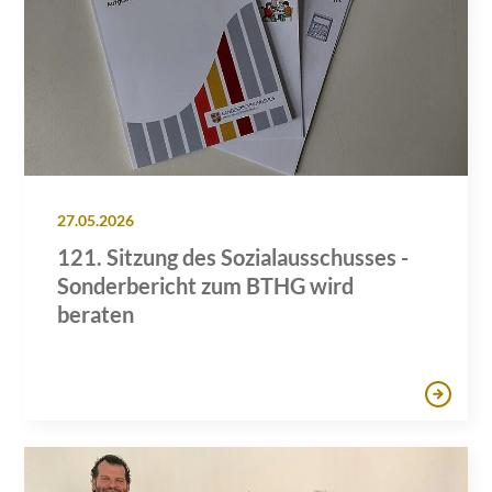
27.05.2026
121. Sitzung des Sozialausschusses -
Sonderbericht zum BTHG wird
beraten