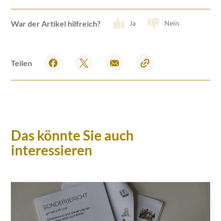
War der Artikel hilfreich?
Ja
Nein
Teilen
Das könnte Sie auch
interessieren