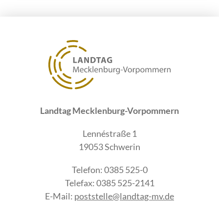
Landtag Mecklenburg-Vorpommern
Lennéstraße 1
19053 Schwerin
Telefon: 0385 525-0
Telefax: 0385 525-2141
E-Mail:
poststelle@landtag-mv.de