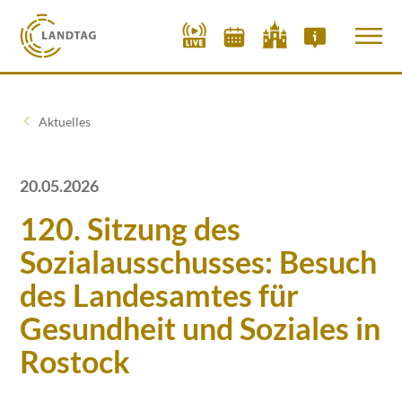
Aktuelles
20.05.2026
120. Sitzung des
Sozialausschusses: Besuch
des Landesamtes für
Gesundheit und Soziales in
Rostock