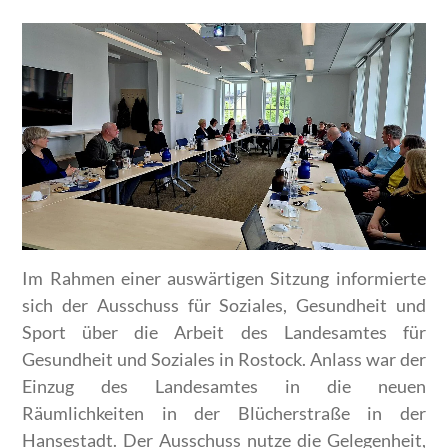
Im Rahmen einer auswärtigen Sitzung informierte
sich der Ausschuss für Soziales, Gesundheit und
Sport über die Arbeit des Landesamtes für
Gesundheit und Soziales in Rostock. Anlass war der
Einzug des Landesamtes in die neuen
Räumlichkeiten in der Blücherstraße in der
Hansestadt. Der Ausschuss nutze die Gelegenheit,