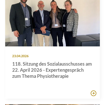
23.04.2026
118. Sitzung des Sozialausschusses am
22. April 2026 - Expertengespräch
zum Thema Physiotherapie