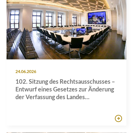
24.06.2026
102. Sitzung des Rechtsausschusses –
Entwurf eines Gesetzes zur Änderung
der Verfassung des Landes
Mecklenburg-Vorpommern und des
Landesverfassungsgerichtsgesetzes