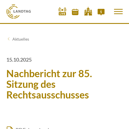
Aktuelles
15.10.2025
Nachbericht zur 85.
Sitzung des
Rechtsausschusses