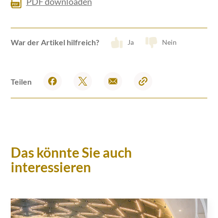
PDF downloaden
War der Artikel hilfreich?
Ja
Nein
Teilen
Das könnte Sie auch
interessieren