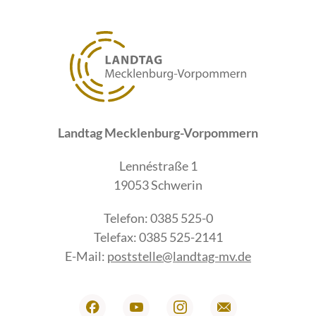
Landtag Mecklenburg-Vorpommern
Lennéstraße 1
19053 Schwerin
Telefon: 0385 525-0
Telefax: 0385 525-2141
E-Mail:
poststelle@landtag-mv.de