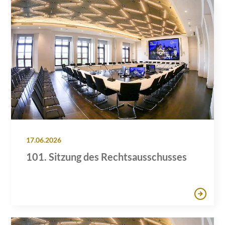
17.06.2026
101. Sitzung des Rechtsausschusses