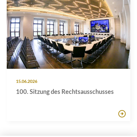
15.06.2026
100. Sitzung des Rechtsausschusses