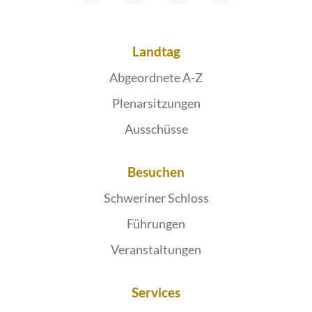
Landtag
Abgeordnete A-Z
Plenarsitzungen
Ausschüsse
Besuchen
Schweriner Schloss
Führungen
Veranstaltungen
Services