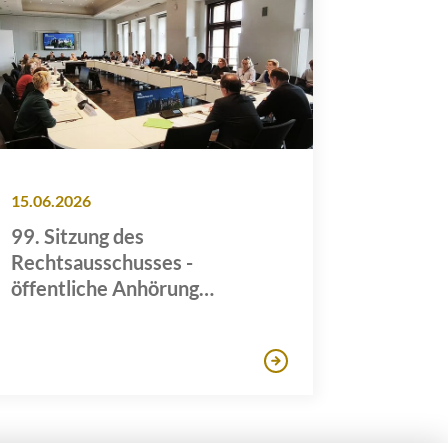
15.06.2026
99. Sitzung des
Rechtsausschusses -
öffentliche Anhörung
Gewalthilfegesetzes