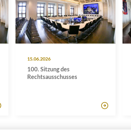
15.06.2026
100. Sitzung des
Rechtsausschusses
etzes