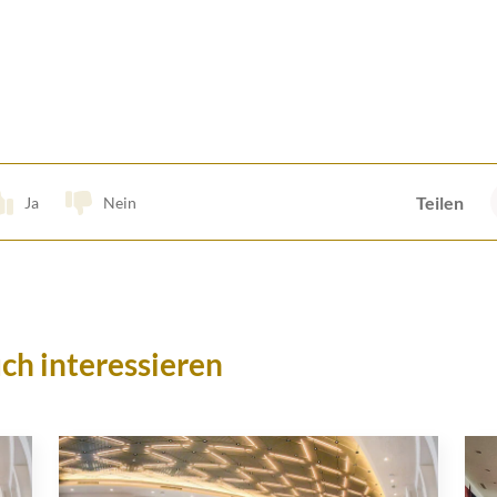
Teilen
Ja
Nein
ch interessieren