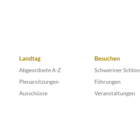
Landtag
Besuchen
Abgeordnete A-Z
Schweriner Schlos
Plenarsitzungen
Führungen
Ausschüsse
Veranstaltungen