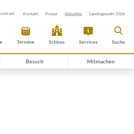
ontrast
Kontakt
Presse
Aktuelles
Landtagswahl 2026
ve
Termine
Schloss
Services
Suche
Besuch
Mitmachen