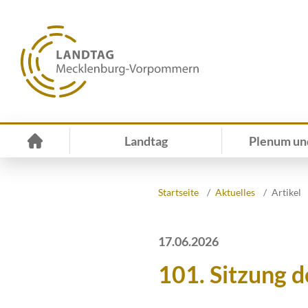
Landtag
Plenum un
Startseite
Aktuelles
Artikel
17.06.2026
101. Sitzung 