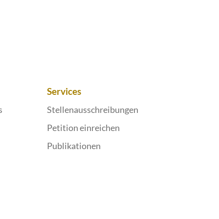
Services
s
Stellenausschreibungen
Petition einreichen
Publikationen