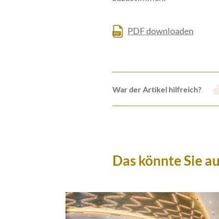
PDF downloaden
War der Artikel hilfreich?
Das könnte Sie au