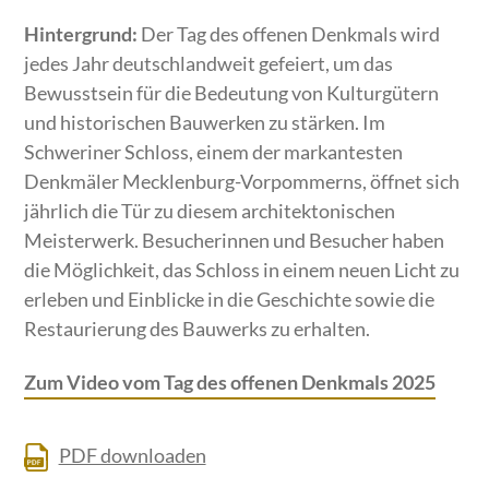
Hintergrund:
Der Tag des offenen Denkmals wird
jedes Jahr deutschlandweit gefeiert, um das
Bewusstsein für die Bedeutung von Kulturgütern
und historischen Bauwerken zu stärken. Im
Schweriner Schloss, einem der markantesten
Denkmäler Mecklenburg-Vorpommerns, öffnet sich
jährlich die Tür zu diesem architektonischen
Meisterwerk. Besucherinnen und Besucher haben
die Möglichkeit, das Schloss in einem neuen Licht zu
erleben und Einblicke in die Geschichte sowie die
Restaurierung des Bauwerks zu erhalten.
Zum Video vom Tag des offenen Denkmals 2025
PDF downloaden