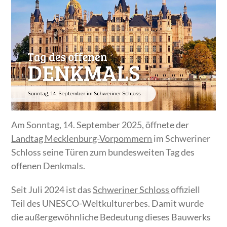
Am Sonntag, 14. September 2025, öffnete der
Landtag Mecklenburg-Vorpommern
im Schweriner
Schloss seine Türen zum bundesweiten Tag des
offenen Denkmals.
Seit Juli 2024 ist das
Schweriner Schloss
offiziell
Teil des UNESCO-Weltkulturerbes. Damit wurde
die außergewöhnliche Bedeutung dieses Bauwerks