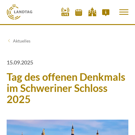
Aktuelles
15.09.2025
Tag des offenen Denkmals
im Schweriner Schloss
2025