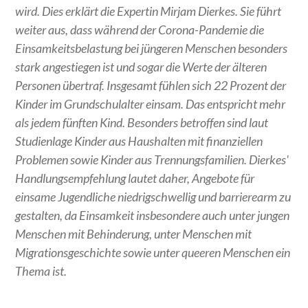
wird. Dies erklärt die Expertin Mirjam Dierkes. Sie führt
weiter aus, dass während der Corona-Pandemie die
Einsamkeitsbelastung bei jüngeren Menschen besonders
stark angestiegen ist und sogar die Werte der älteren
Personen übertraf. Insgesamt fühlen sich 22 Prozent der
Kinder im Grundschulalter einsam. Das entspricht mehr
als jedem fünften Kind. Besonders betroffen sind laut
Studienlage Kinder aus Haushalten mit finanziellen
Problemen sowie Kinder aus Trennungsfamilien. Dierkes'
Handlungsempfehlung lautet daher, Angebote für
einsame Jugendliche niedrigschwellig und barrierearm zu
gestalten, da Einsamkeit insbesondere auch unter jungen
Menschen mit Behinderung, unter Menschen mit
Migrationsgeschichte sowie unter queeren Menschen ein
Thema ist.