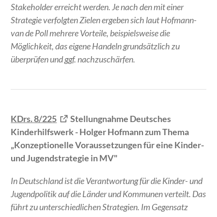
Stakeholder erreicht werden. Je nach den mit einer
Strategie verfolgten Zielen ergeben sich laut Hofmann-
van de Poll mehrere Vorteile, beispielsweise die
Möglichkeit, das eigene Handeln grundsätzlich zu
überprüfen und ggf. nachzuschärfen.
KDrs. 8/225
Stellungnahme Deutsches
Kinderhilfswerk - Holger Hofmann zum Thema
„Konzeptionelle Voraussetzungen für eine Kinder-
und Jugendstrategie in MV"
In Deutschland ist die Verantwortung für die Kinder- und
Jugendpolitik auf die Länder und Kommunen verteilt. Das
führt zu unterschiedlichen Strategien. Im Gegensatz