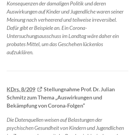
Konsequenzen der damaligen Politik und deren
Auswirkungen auf Kinder und Jugendliche waren seiner
Meinung nach verheerend und teilweise irreversibel.
Dafür gibt er Beispiele an. Ein Corona-
Untersuchungsausschuss im Landtag wäre daher ein
probates Mittel, um das Geschehen lückenlos
aufzuklären.
KDrs. 8/209
Stellungnahme Prof. Dr. Julian
Schmitz zum Thema „Auswirkungen und
Bekämpfung von Corona-Folgen“
Die Datenquellen weisen auf Belastungen der
psychischen Gesundheit von Kindern und Jugendlichen