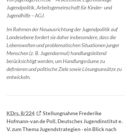
Jugendpolitik, Arbeitsgemeinschaft für Kinder- und
Jugendhilfe – AGJ.
Im Rahmen der Neuausrichtung der Jugendpolitik auf
Landesebene fordert sie daher insbesondere, dass die
Lebenswelten und problematischen Situationen junger
Menschen (z. B. Jugendarmut) handlungsleitend
berücksichtigt werden, um Handlungsräume zu
definieren und politische Ziele sowie Lösungsansätze zu
entwickeln.
KDrs. 8/224
Stellungnahme Frederike
Hofmann-van de Poll, Deutsches Jugendinstitut e.
V. zum Thema Jugendstrategien - ein Blick nach