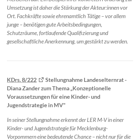
Umsetzung ist daher die Stärkung der Akteur:innen vor
Ort. Fachkräfte sowie ehrenamtlich Tätige – vor allem
junge – benötigen gute Arbeitsbedingungen,
Schutzräume, fortlaufende Qualifizierung und
gesellschaftliche Anerkennung, um gestärkt zu werden.
KDrs. 8/222
Stellungnahme Landeselternrat -
Diana Zander zum Thema „Konzeptionelle
Voraussetzungen für eine Kinder- und
Jugendstrategie in MV"
In seiner Stellungnahme erkennt der LER M-V in einer
Kinder- und Jugendstrategie für Mecklenburg-
Vorpommern eine bedeutende Chance – nicht nur für die