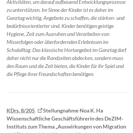
Aktivitäten, um darauf aufbauend Entwicklungsprozesse
zu unterstützen. Im Sinne der Kinder ist es daher im
Ganztag wichtig, Angebote zu schaffen, die stärken- und
bedürfnisorientierter sind. Kinder benötigen geistige
Hygiene, Zeit zum Ausruhen und Verarbeiten von
Misserfolgen oder überfordernden Erlebnissen im
Schulalltag. Das klassische Hortangebot im Ganztag darf
daher nicht nur die Randzeiten abdecken, sondern muss
den Raum und die Zeit bieten, die Kinder für ihr Spiel und
die Pflege ihrer Freundschaften benötigen.
KDrs. 8/205
Stellungnahme Noa K. Ha
Wissenschaftliche Geschäftsführerin des DeZIM-
Instituts zum Thema „Auswirkungen von Migration