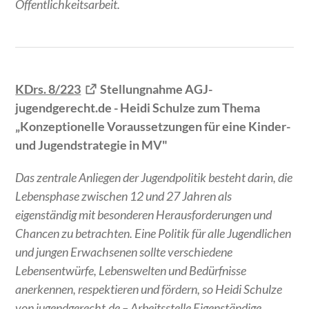
Öffentlichkeitsarbeit.
KDrs. 8/223
Stellungnahme AGJ-
jugendgerecht.de - Heidi Schulze zum Thema
„Konzeptionelle Voraussetzungen für eine Kinder-
und Jugendstrategie in MV"
Das zentrale Anliegen der Jugendpolitik besteht darin, die
Lebensphase zwischen 12 und 27 Jahren als
eigenständig mit besonderen Herausforderungen und
Chancen zu betrachten. Eine Politik für alle Jugendlichen
und jungen Erwachsenen sollte verschiedene
Lebensentwürfe, Lebenswelten und Bedürfnisse
anerkennen, respektieren und fördern, so Heidi Schulze
von jugendgerecht.de – Arbeitsstelle Eigenständige