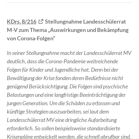
KDrs. 8/216
Stellungnahme Landesschülerrat
M-V zum Thema „Auswirkungen und Bekämpfung
von Corona-Folgen“
In seiner Stellungnahme macht der Landesschülerrat MV
deutlich, dass die Corona-Pandemie weitreichende
Folgen für Kinder und Jugendliche hat. Denn bei der
Bewältigung der Krise fanden deren Bedürfnisse nicht
genügend Berücksichtigung. Die Folgen sind psychische
Belastungen und eine langfristige Beeinträchtigung der
jungen Generation. Um die Schäden zu erfassen und
künftige Strategien auszuarbeiten, sei laut dem
Landesschülerrat MV eine dringliche Aufarbeitung
erforderlich. So sollen beispielsweise standardisierte
Krisenpläne entwickelt werden, die schnell abrufbar sind.