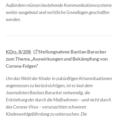
Außerdem müssen bestehende Kommunikationssysteme
weiter ausgebaut und rechtliche Grundlagen geschaffen
werden.
KDrs. 8/208
Stellungnahme Bastian Barucker
zum Thema „Auswirkungen und Bekämpfung von
Corona-Folgen“
Um das Wohl der Kinder in zukünftigen Krisensituationen
angemessen zu berücksichtigen, ist es laut dem
Journalisten Bastian Barucker notwendig, die
Entstehung der durch die Maßnahmen – und nicht durch
das Corona-Virus – verursachten schweren
Kindeswohlgefährdung zu untersuchen. Die