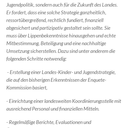
Jugendpolitik, sondern auch für die Zukunft des Landes.
Er fordert, dass eine solche Strategie ganzheitlich,
ressortübergreifend, rechtlich fundiert, finanziell
abgesichert und partizipativ gestaltet sein sollte. Sie
muss über Lippenbekenntnisse hinausgehen und echte
Mitbestimmung, Beteiligung und eine nachhaltige
Umsetzung sicherstellen. Dazu sind unter anderem die
folgenden Schritte notwendig:
- Erstellung einer Landes-Kinder- und Jugendstrategie,
die auf den bisherigen Erkenntnissen der Enquete-
Kommission basiert,
- Einrichtung einer landesweiten Koordinierungsstelle mit
ausreichend Personal und finanziellen Mitteln.
- Regelmäßige Berichte, Evaluationen und