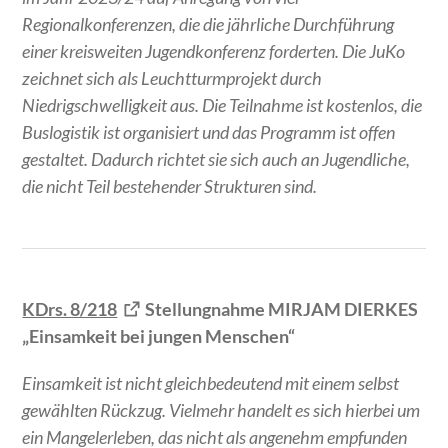
Regionalkonferenzen, die die jährliche Durchführung
einer kreisweiten Jugendkonferenz forderten. Die JuKo
zeichnet sich als Leuchtturmprojekt durch
Niedrigschwelligkeit aus. Die Teilnahme ist kostenlos, die
Buslogistik ist organisiert und das Programm ist offen
gestaltet. Dadurch richtet sie sich auch an Jugendliche,
die nicht Teil bestehender Strukturen sind.
KDrs. 8/218
Stellungnahme MIRJAM DIERKES
„Einsamkeit bei jungen Menschen“
Einsamkeit ist nicht gleichbedeutend mit einem selbst
gewählten Rückzug. Vielmehr handelt es sich hierbei um
ein Mangelerleben, das nicht als angenehm empfunden