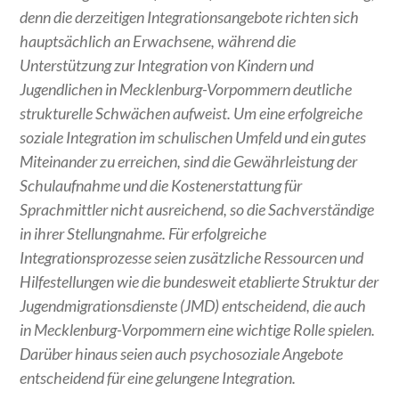
denn die derzeitigen Integrationsangebote richten sich
hauptsächlich an Erwachsene, während die
Unterstützung zur Integration von Kindern und
Jugendlichen in Mecklenburg-Vorpommern deutliche
strukturelle Schwächen aufweist. Um eine erfolgreiche
soziale Integration im schulischen Umfeld und ein gutes
Miteinander zu erreichen, sind die Gewährleistung der
Schulaufnahme und die Kostenerstattung für
Sprachmittler nicht ausreichend, so die Sachverständige
in ihrer Stellungnahme. Für erfolgreiche
Integrationsprozesse seien zusätzliche Ressourcen und
Hilfestellungen wie die bundesweit etablierte Struktur der
Jugendmigrationsdienste (JMD) entscheidend, die auch
in Mecklenburg-Vorpommern eine wichtige Rolle spielen.
Darüber hinaus seien auch psychosoziale Angebote
entscheidend für eine gelungene Integration.