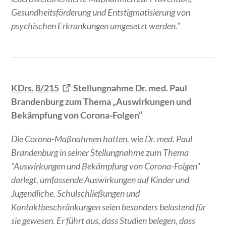
Gesundheitsförderung und Entstigmatisierung von
psychischen Erkrankungen umgesetzt werden.“
KDrs. 8/215
Stellungnahme Dr. med. Paul
Brandenburg zum Thema „Auswirkungen und
Bekämpfung von Corona-Folgen“
Die Corona-Maßnahmen hatten, wie Dr. med. Paul
Brandenburg in seiner Stellungnahme zum Thema
"Auswirkungen und Bekämpfung von Corona-Folgen"
darlegt, umfassende Auswirkungen auf Kinder und
Jugendliche. Schulschließungen und
Kontaktbeschränkungen seien besonders belastend für
sie gewesen. Er führt aus, dass Studien belegen, dass