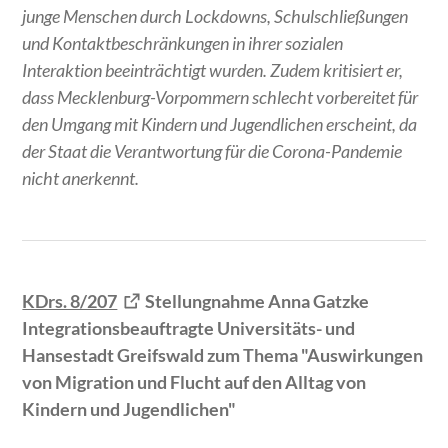
junge Menschen durch Lockdowns, Schulschließungen
und Kontaktbeschränkungen in ihrer sozialen
Interaktion beeinträchtigt wurden. Zudem kritisiert er,
dass Mecklenburg-Vorpommern schlecht vorbereitet für
den Umgang mit Kindern und Jugendlichen erscheint, da
der Staat die Verantwortung für die Corona-Pandemie
nicht anerkennt.
KDrs. 8/207
Stellungnahme Anna Gatzke
Integrationsbeauftragte Universitäts- und
Hansestadt Greifswald zum Thema "Auswirkungen
von Migration und Flucht auf den Alltag von
Kindern und Jugendlichen"