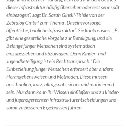
dieser Infrastruktur häufig übersehen oder erst sehr spät
einbezogen“, sagt Dr. Sarah Ginski-Thiele von der
Zebralog GmbH zum Thema „Daseinsvorsorge:
öffentliche, bauliche Infrastruktur“. Sie konkretisiert: „Es
gibt eine gesetzliche Vorgabe zur Beteiligung, und die
Belange junger Menschen sind systematisch
einzubeziehen und abzuwägen. Denn Kinder- und
Jugendbeteiligung ist ein Rechtsanspruch.“ Die
Einbeziehung junger Menschen erfordert aber andere
Herangehensweisen und Methoden. Diese müssen
anschaulich, kurz, alltagsnah, sicher und motivierend
sein. Nur dann kann ihr Wissen einfließen und zu kinder-
und jugendgerechten Infrastrukturentscheidungen und
somit zu besseren Ergebnissen führen.