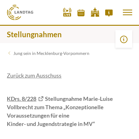
Stellungnahmen
Jung sein in Mecklenburg-Vorpommern
Zurück zum Ausschuss
KDrs. 8/228
Stellungnahme Marie-Luise
Vollbrecht zum Thema „Konzeptionelle
Voraussetzungen für eine
Kinder- und Jugendstrategie in MV“