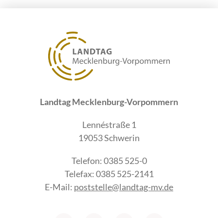
Landtag Mecklenburg-Vorpommern
Lennéstraße 1
19053 Schwerin
Telefon: 0385 525-0
Telefax: 0385 525-2141
E-Mail:
poststelle@landtag-mv.de