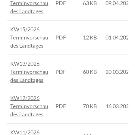
Terminvorschau
PDF
63 KB
09.04.2026
des Landtages
KW15/2026
Terminvorschau
PDF
12 KB
01.04.2026
des Landtages
KW13/2026
Terminvorschau
PDF
60 KB
20.03.2026
des Landtages
KW12/2026
Terminvorschau
PDF
70 KB
16.03.2026
des Landtages
KW11/2026