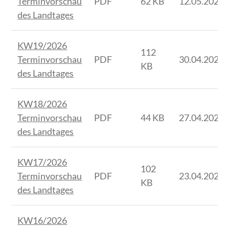
Terminvorschau
PDF
62 KB
12.05.2026
des Landtages
KW19/2026
112
Terminvorschau
PDF
30.04.2026
KB
des Landtages
KW18/2026
Terminvorschau
PDF
44 KB
27.04.2026
des Landtages
KW17/2026
102
Terminvorschau
PDF
23.04.2026
KB
des Landtages
KW16/2026