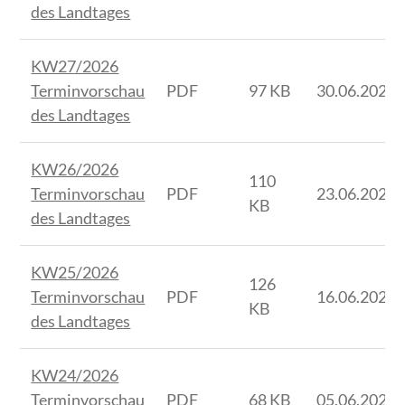
des Landtages
KW27/2026
Terminvorschau
PDF
97 KB
30.06.2026
des Landtages
KW26/2026
110
Terminvorschau
PDF
23.06.2026
KB
des Landtages
KW25/2026
126
Terminvorschau
PDF
16.06.2026
KB
des Landtages
KW24/2026
Terminvorschau
PDF
68 KB
05.06.2026