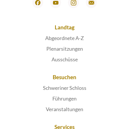
Landtag
Abgeordnete A-Z
Plenarsitzungen
Ausschüsse
Besuchen
Schweriner Schloss
Führungen
Veranstaltungen
Services