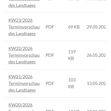
des Landtages
KW23/2026
Terminvorschau
PDF
69 KB
29.05.2026
des Landtages
KW22/2026
119
Terminvorschau
PDF
26.05.2026
KB
des Landtages
KW21/2026
103
Terminvorschau
PDF
13.05.2026
KB
des Landtages
KW20/2026