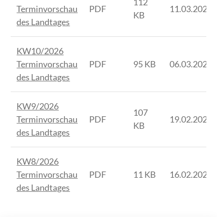
112
Terminvorschau
PDF
11.03.2026
KB
des Landtages
KW10/2026
Terminvorschau
PDF
95 KB
06.03.2026
des Landtages
KW9/2026
107
Terminvorschau
PDF
19.02.2026
KB
des Landtages
KW8/2026
Terminvorschau
PDF
11 KB
16.02.2026
des Landtages