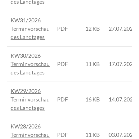
des Landtages
KW31/2026
Terminvorschau
PDF
12 KB
27.07.2026
des Landtages
KW30/2026
Terminvorschau
PDF
11 KB
17.07.2026
des Landtages
KW29/2026
Terminvorschau
PDF
16 KB
14.07.2026
des Landtages
KW28/2026
Terminvorschau
PDF
11 KB
03.07.2026