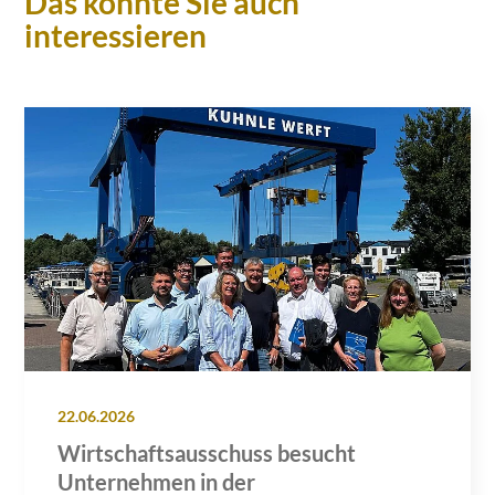
Das könnte Sie auch
interessieren
22.06.2026
Wirtschaftsausschuss besucht
Unternehmen in der