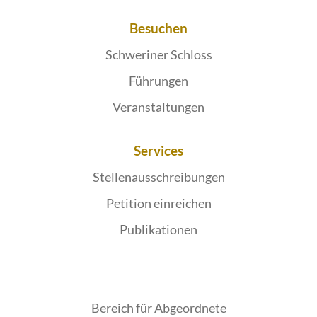
Besuchen
Schweriner Schloss
Führungen
Veranstaltungen
Services
Stellenausschreibungen
Petition einreichen
Publikationen
Bereich für Abgeordnete