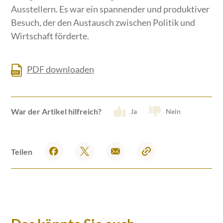
Ausstellern. Es war ein spannender und produktiver
Besuch, der den Austausch zwischen Politik und
Wirtschaft förderte.
PDF downloaden
War der Artikel hilfreich?
Ja
Nein
Teilen