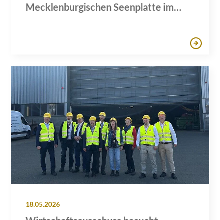
Mecklenburgischen Seenplatte im
Rahmen des Tourismus
18.05.2026