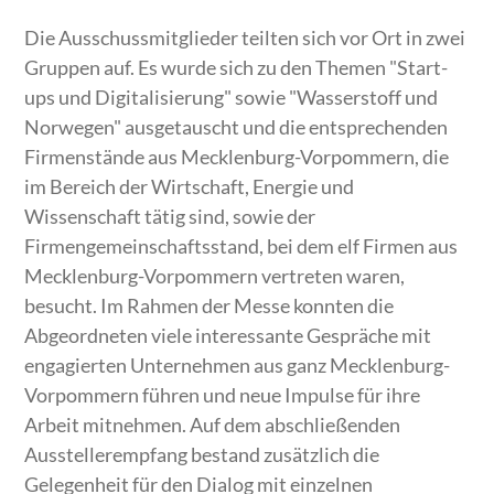
Die Ausschussmitglieder teilten sich vor Ort in zwei
Gruppen auf. Es wurde sich zu den Themen "Start-
ups und Digitalisierung" sowie "Wasserstoff und
Norwegen" ausgetauscht und die entsprechenden
Firmenstände aus Mecklenburg-Vorpommern, die
im Bereich der Wirtschaft, Energie und
Wissenschaft tätig sind, sowie der
Firmengemeinschaftsstand, bei dem elf Firmen aus
Mecklenburg-Vorpommern vertreten waren,
besucht. Im Rahmen der Messe konnten die
Abgeordneten viele interessante Gespräche mit
engagierten Unternehmen aus ganz Mecklenburg-
Vorpommern führen und neue Impulse für ihre
Arbeit mitnehmen. Auf dem abschließenden
Ausstellerempfang bestand zusätzlich die
Gelegenheit für den Dialog mit einzelnen