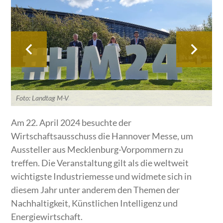
Foto: Landtag M-V
Am 22. April 2024 besuchte der
Wirtschaftsausschuss die Hannover Messe, um
Aussteller aus Mecklenburg-Vorpommern zu
treffen. Die Veranstaltung gilt als die weltweit
wichtigste Industriemesse und widmete sich in
diesem Jahr unter anderem den Themen der
Nachhaltigkeit, Künstlichen Intelligenz und
Energiewirtschaft.