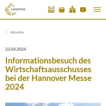
Aktuelles
22.04.2024
Informationsbesuch des
Wirtschaftsausschusses
bei der Hannover Messe
2024