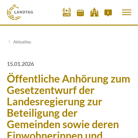
Aktuelles
15.01.2026
Öffentliche Anhörung zum
Gesetzentwurf der
Landesregierung zur
Beteiligung der
Gemeinden sowie deren
Einwohnerinnen und