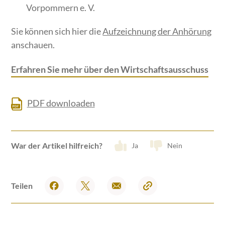
Vorpommern e. V.
Sie können sich hier die
Aufzeichnung der Anhörung
anschauen.
Erfahren Sie mehr über den Wirtschaftsausschuss
PDF downloaden
War der Artikel hilfreich?
Ja
Nein
Teilen