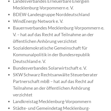
Landesverbandes Erneuerbare Energien
Mecklenburg-Vorpommern e. V.
BDEW-Landesgruppe Norddeutschland
WindEnergy Network e. V.
Bauernverbandes Mecklenburg-Vorpommern e.
V. – hat auf das Recht auf Teilnahme an der
öffentlichen Anhörung verzichtet
Sozialdemokratische Gemeinschaft für
Kommunalpolitik in der Bundesrepublik
Deutschland e. V.
Bundesverbandes Solarwirtschaft e. V.
SKW Schwarz Rechtsanwälte Steuerberater
Partnerschaft mbB – hat auf das Recht auf
Teilnahme an der öffentlichen Anhörung
verzichtet
Landkreistag Mecklenburg-Vorpommern
Städte- und Gemeindetag Mecklenburg-