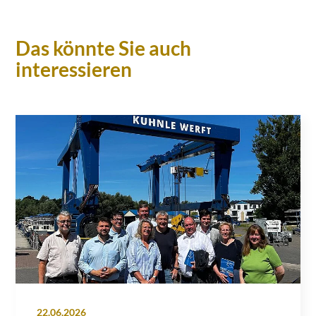
Das könnte Sie auch
interessieren
22.06.2026