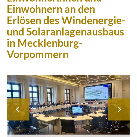
Einwohnern an den
Erlösen des Windenergie-
und Solaranlagenausbaus
in Mecklenburg-
Vorpommern