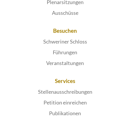
Plenarsitzungen
Ausschüsse
Besuchen
Schweriner Schloss
Führungen
Veranstaltungen
Services
Stellenausschreibungen
Petition einreichen
Publikationen