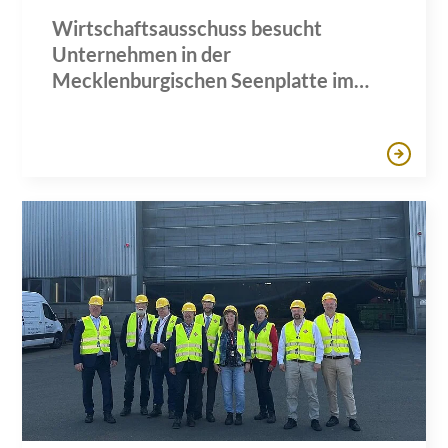
Wirtschaftsausschuss besucht
Unternehmen in der
Mecklenburgischen Seenplatte im
Rahmen des Tourismus