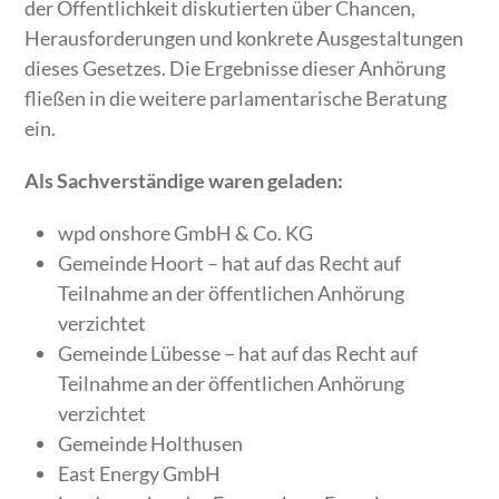
der Öffentlichkeit diskutierten über Chancen,
Herausforderungen und konkrete Ausgestaltungen
dieses Gesetzes. Die Ergebnisse dieser Anhörung
fließen in die weitere parlamentarische Beratung
ein.
Als Sachverständige waren geladen:
wpd onshore GmbH & Co. KG
Gemeinde Hoort – hat auf das Recht auf
Teilnahme an der öffentlichen Anhörung
verzichtet
Gemeinde Lübesse – hat auf das Recht auf
Teilnahme an der öffentlichen Anhörung
verzichtet
Gemeinde Holthusen
East Energy GmbH