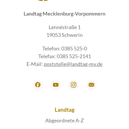
Landtag Mecklenburg-Vorpommern
Lennéstraße 1
19053 Schwerin
Telefon: 0385 525-0
Telefax: 0385 525-2141
E-Mail:
poststelle@landtag-mv.de
Landtag
Abgeordnete A-Z