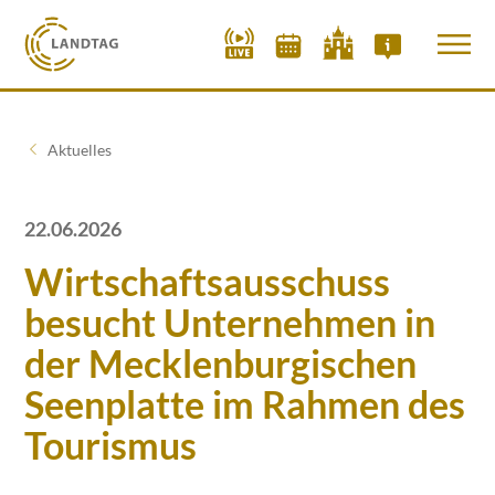
Aktuelles
22.06.2026
Wirtschaftsausschuss
besucht Unternehmen in
der Mecklenburgischen
Seenplatte im Rahmen des
Tourismus