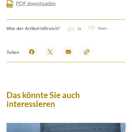
PDF downloaden
War der Artikel hilfreich?
Ja
Nein
Teilen
Das könnte Sie auch
interessieren