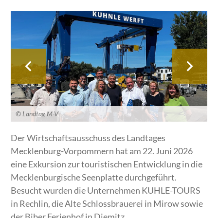
© Landtag M-V
Der Wirtschaftsausschuss des Landtages
Mecklenburg-Vorpommern hat am 22. Juni 2026
eine Exkursion zur touristischen Entwicklung in die
Mecklenburgische Seenplatte durchgeführt.
Besucht wurden die Unternehmen KUHLE-TOURS
in Rechlin, die Alte Schlossbrauerei in Mirow sowie
der Biber Ferienhof in Diemitz.