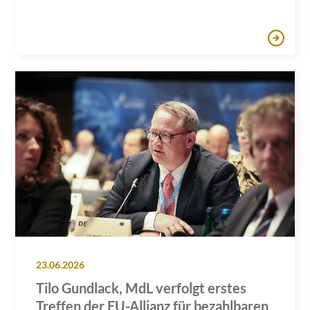
Sitzung in Hamburg
23.06.2026
Tilo Gundlack, MdL verfolgt erstes
Treffen der EU-Allianz für bezahlbaren