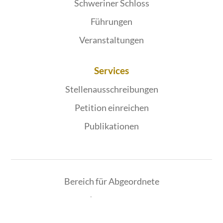
Schweriner Schloss
Führungen
Veranstaltungen
Services
Stellenausschreibungen
Petition einreichen
Publikationen
Bereich für Abgeordnete
Impressum
Datenschutz