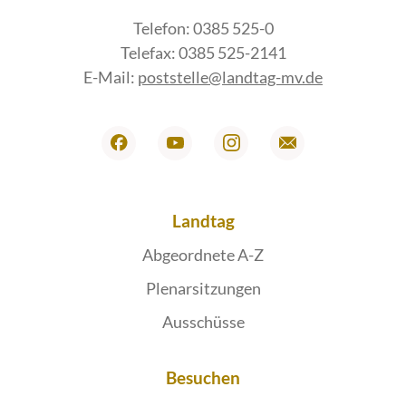
Telefon: 0385 525-0
Telefax: 0385 525-2141
E-Mail:
poststelle@landtag-mv.de
Landtag
Abgeordnete A-Z
Plenarsitzungen
Ausschüsse
Besuchen