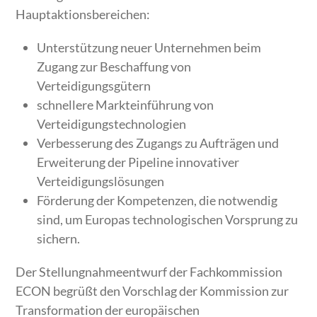
Hauptaktionsbereichen:
Unterstützung neuer Unternehmen beim
Zugang zur Beschaffung von
Verteidigungsgütern
schnellere Markteinführung von
Verteidigungstechnologien
Verbesserung des Zugangs zu Aufträgen und
Erweiterung der Pipeline innovativer
Verteidigungslösungen
Förderung der Kompetenzen, die notwendig
sind, um Europas technologischen Vorsprung zu
sichern.
Der Stellungnahmeentwurf der Fachkommission
ECON begrüßt den Vorschlag der Kommission zur
Transformation der europäischen