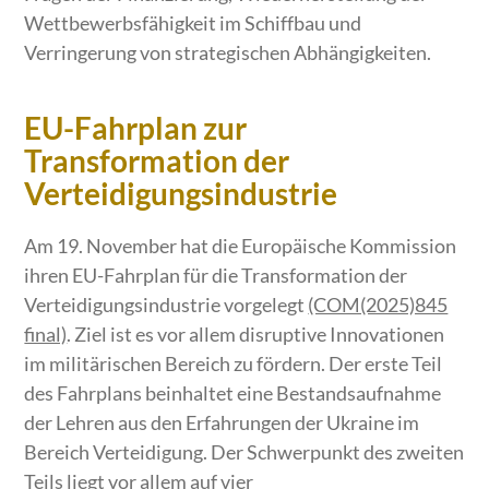
Wettbewerbsfähigkeit im Schiffbau und
Verringerung von strategischen Abhängigkeiten.
EU-Fahrplan zur
Transformation der
Verteidigungsindustrie
Am 19. November hat die Europäische Kommission
ihren EU-Fahrplan für die Transformation der
Verteidigungsindustrie vorgelegt
(COM(2025)845
final)
. Ziel ist es vor allem disruptive Innovationen
im militärischen Bereich zu fördern. Der erste Teil
des Fahrplans beinhaltet eine Bestandsaufnahme
der Lehren aus den Erfahrungen der Ukraine im
Bereich Verteidigung. Der Schwerpunkt des zweiten
Teils liegt vor allem auf vier