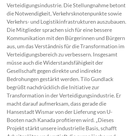
Verteidigungsindustrie. Die Stellungnahme betont
die Notwendigkeit, Verkehrsknotenpunkte sowie
Verkehrs- und Logistikinfrastrukturen auszubauen.
Die Mitglieder sprachen sich für eine bessere
Kommunikation mit den Bürgerinnen und Bürgern
aus, um das Verständnis für die Transformation im
Verteidigungsbereich zu verbessern. Insgesamt
müsse auch die Widerstandsfähigkeit der
Gesellschaft gegen direkte und indirekte
Bedrohungen gestärkt werden. Tilo Gundlack
begrüßt nachdrücklich die Initiative zur
Transformation in der Verteidigungsindustrie. Er
macht darauf aufmerksam, dass gerade die
Hansestadt Wismar von der Lieferung von U-
Booten nach Kanada profitieren wird. „Dieses
Projekt stärkt unsere industrielle Basis, schafft