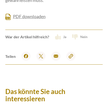
gewährleisten muss.
PDF downloaden
War der Artikel hilfreich?
Ja
Nein
Teilen
Das könnte Sie auch
interessieren