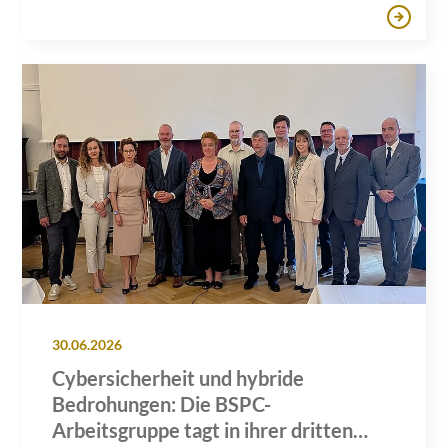
30.06.2026
Cybersicherheit und hybride
Bedrohungen: Die BSPC-
Arbeitsgruppe tagt in ihrer dritten