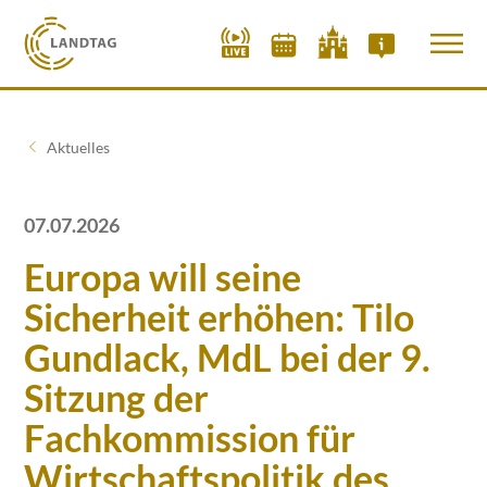
Aktuelles
07.07.2026
Europa will seine
Sicherheit erhöhen: Tilo
Gundlack, MdL bei der 9.
Sitzung der
Fachkommission für
Wirtschaftspolitik des