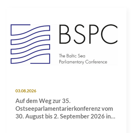
03.08.2026
Auf dem Weg zur 35.
Ostseeparlamentarierkonferenz vom
30. August bis 2. September 2026 in
Lübeck