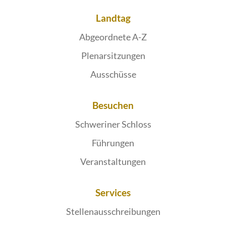
Landtag
Abgeordnete A-Z
Plenarsitzungen
Ausschüsse
Besuchen
Schweriner Schloss
Führungen
Veranstaltungen
Services
Stellenausschreibungen