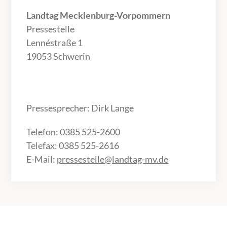
Landtag Mecklenburg-Vorpommern
Pressestelle
Lennéstraße 1
19053 Schwerin
Pressesprecher: Dirk Lange
Telefon: 0385 525-2600
Telefax: 0385 525-2616
E-Mail:
pressestelle@landtag-mv.de