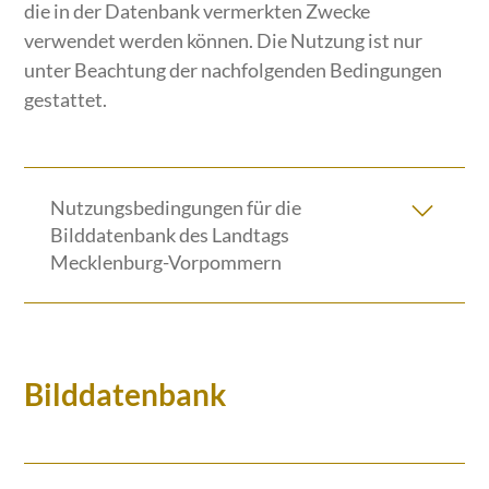
die in der Datenbank vermerkten Zwecke
verwendet werden können. Die Nutzung ist nur
unter Beachtung der nachfolgenden Bedingungen
gestattet.
Nutzungsbedingungen für die
Bilddatenbank des Landtags
Mecklenburg-Vorpommern
Bilddatenbank