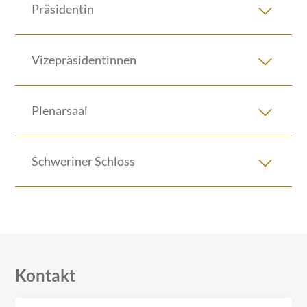
Präsidentin
Vizepräsidentinnen
Plenarsaal
Schweriner Schloss
Kontakt