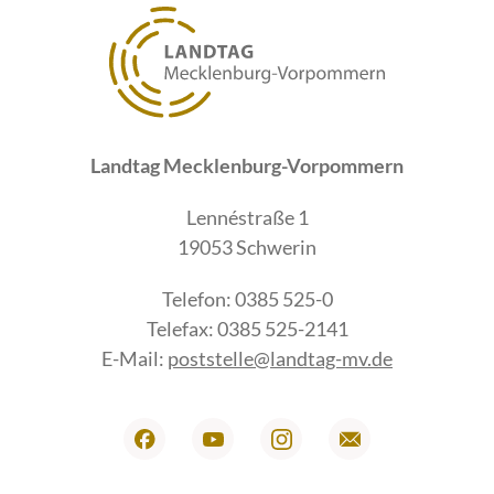
Landtag Mecklenburg-Vorpommern
Lennéstraße 1
19053 Schwerin
Telefon: 0385 525-0
Telefax: 0385 525-2141
E-Mail:
poststelle@landtag-mv.de