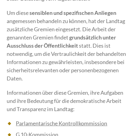
Um diese
sensiblen und spezifischen Anliegen
angemessen behandeln zu können, hat der Landtag
zusätzliche Gremien eingesetzt. Die Arbeit der
genannten Gremien findet
grundsätzlich unter
Ausschluss der Öffentlichkeit
statt. Dies ist
notwendig, um die Vertraulichkeit der behandelten
Informationen zu gewährleisten, insbesondere bei
sicherheitsrelevanten oder personenbezogenen
Daten.
Informationen über diese Gremien, ihre Aufgaben
und ihre Bedeutung für die demokratische Arbeit
und Transparenz im Landtag:
Parlamentarische Kontrollkommission
G 10-Kommission