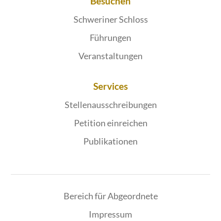
Besuchen
Schweriner Schloss
Führungen
Veranstaltungen
Services
Stellenausschreibungen
Petition einreichen
Publikationen
Bereich für Abgeordnete
Impressum