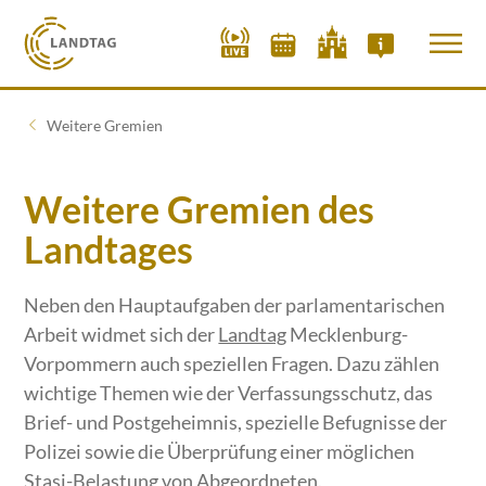
Weitere Gremien
Weitere Gremien des
Landtages
Neben den Hauptaufgaben der parlamentarischen
Arbeit widmet sich der
Landtag
Mecklenburg-
Vorpommern auch speziellen Fragen. Dazu zählen
wichtige Themen wie der Verfassungsschutz, das
Brief- und Postgeheimnis, spezielle Befugnisse der
Polizei sowie die Überprüfung einer möglichen
Stasi-Belastung von Abgeordneten.