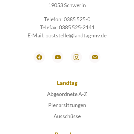
19053 Schwerin
Telefon: 0385 525-0
Telefax: 0385 525-2141
E-Mail:
poststelle@landtag-mv.de
Landtag
Abgeordnete A-Z
Plenarsitzungen
Ausschüsse