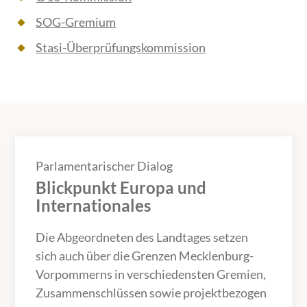
SOG-Gremium
Stasi-Überprüfungskommission
Parlamentarischer Dialog
Blickpunkt Europa und
Internationales
Die Abgeordneten des Landtages setzen
sich auch über die Grenzen Mecklenburg-
Vorpommerns in verschiedensten Gremien,
Zusammenschlüssen sowie projektbezogen