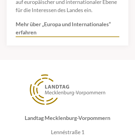
auf europäischer und internationaler Ebene
für die Interessen des Landes ein.
Mehr über „Europa und Internationales“
erfahren
Landtag Mecklenburg-Vorpommern
Lennéstraße 1