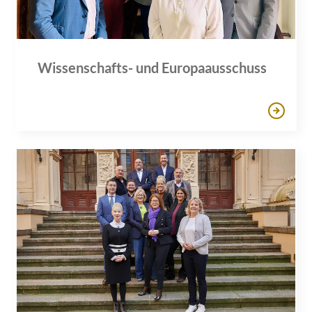
Wissenschafts- und Europaausschuss