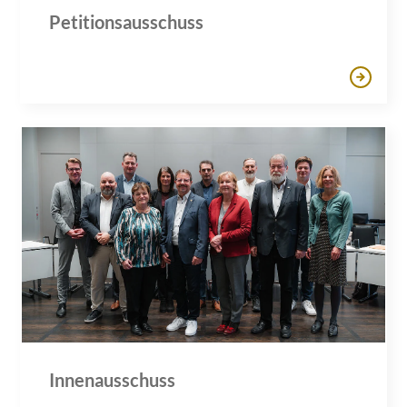
Petitionsausschuss
Innenausschuss