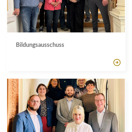
Bildungsausschuss