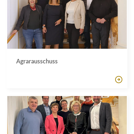
Agrarausschuss