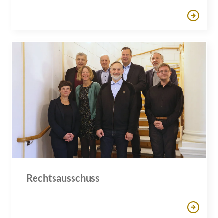
Rechtsausschuss