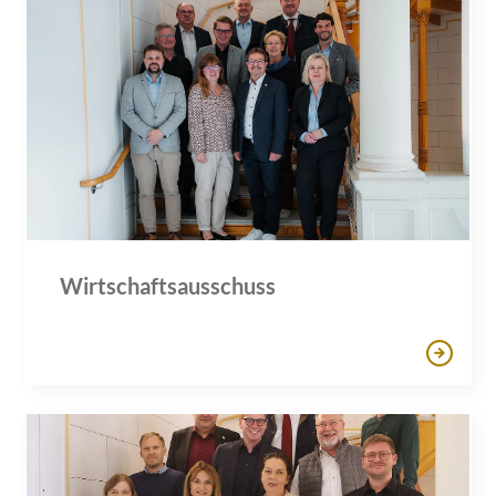
Wirtschaftsausschuss