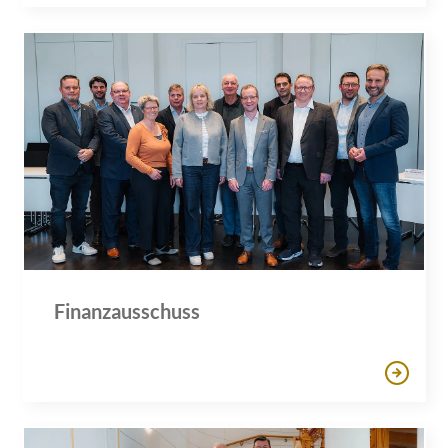
Finanzausschuss