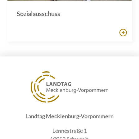
Sozialausschuss
Landtag Mecklenburg-Vorpommern
Lennéstraße 1