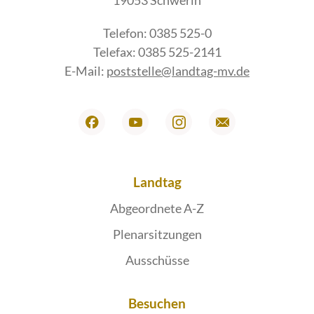
19053 Schwerin
Telefon: 0385 525-0
Telefax: 0385 525-2141
E-Mail:
poststelle@landtag-mv.de
Landtag
Abgeordnete A-Z
Plenarsitzungen
Ausschüsse
Besuchen