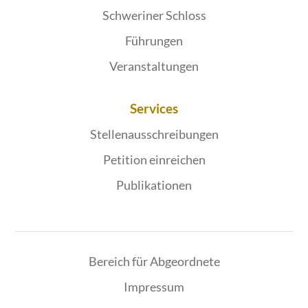
Schweriner Schloss
Führungen
Veranstaltungen
Services
Stellenausschreibungen
Petition einreichen
Publikationen
Bereich für Abgeordnete
Impressum