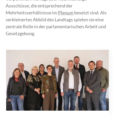
Ausschüsse, die entsprechend der
Mehrheitsverhältnisse im
Plenum
besetzt sind. Als
verkleinertes Abbild des Landtags spielen sie eine
zentrale Rolle in der parlamentarischen Arbeit und
Gesetzgebung.