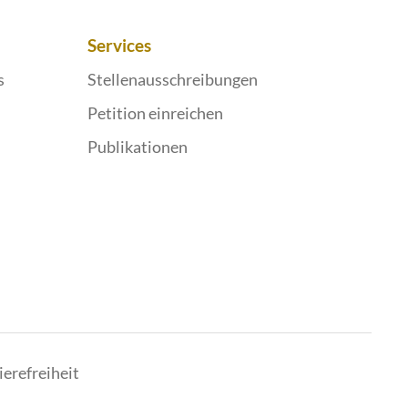
Services
s
Stellenausschreibungen
Petition einreichen
Publikationen
ierefreiheit