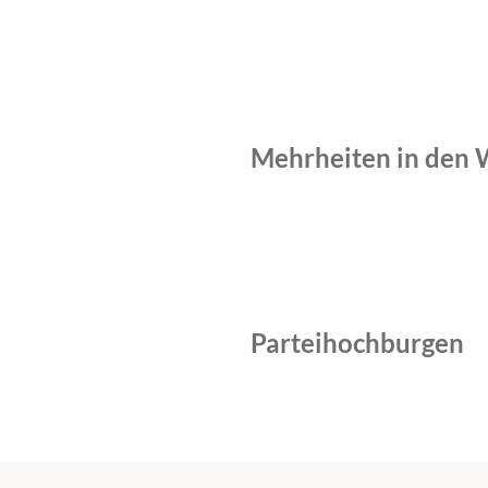
Mehrheiten in den 
Parteihochburgen