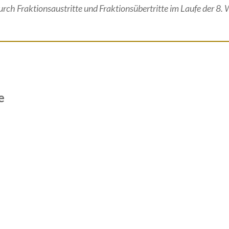
rch Fraktionsaustritte und Fraktionsübertritte im Laufe der 8.
e