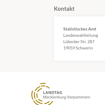
Kontakt
Statistisches Amt
Landeswahlleitung
Lübecker Str. 287
19059 Schwerin