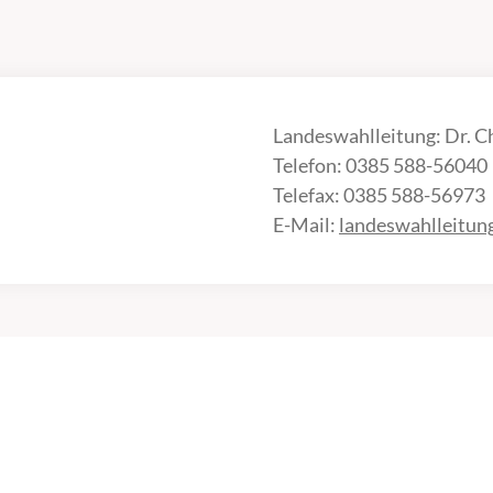
Landeswahlleitung: Dr. C
Telefon: 0385 588-56040
Telefax: 0385 588-56973
E-Mail:
landeswahlleitu