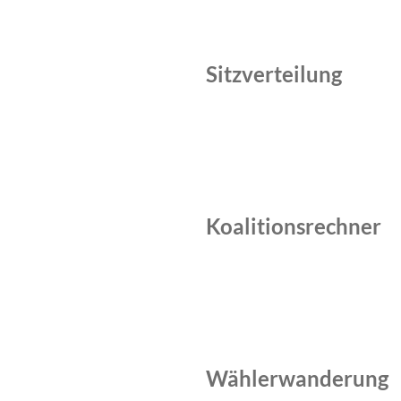
Sitzverteilung
Koalitionsrechner
Wählerwanderung