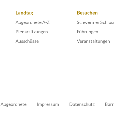
Landtag
Besuchen
Abgeordnete A-Z
Schweriner Schlos
Plenarsitzungen
Führungen
Ausschüsse
Veranstaltungen
r Abgeordnete
Impressum
Datenschutz
Barr