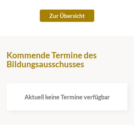
Zur Übersicht
Kommende Termine des
Bildungsausschusses
Aktuell keine Termine verfügbar