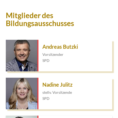
Mitglieder des
Bildungsausschusses
Andreas Butzki
Vorsitzender
SPD
Nadine Julitz
stellv. Vorsitzende
SPD