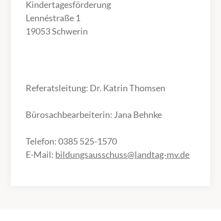
Kindertagesförderung
Lennéstraße 1
19053 Schwerin
Referatsleitung: Dr. Katrin Thomsen
Bürosachbearbeiterin: Jana Behnke
Telefon: 0385 525-1570
E-Mail:
bildungsausschuss@landtag-mv.de