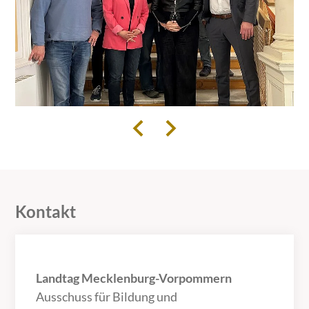
Kontakt
Landtag Mecklenburg-Vorpommern
Ausschuss für Bildung und