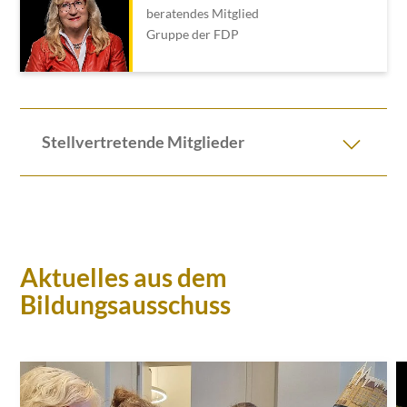
beratendes Mitglied
Gruppe der FDP
Stellvertretende Mitglieder
Aktuelles aus dem
Bildungsausschuss