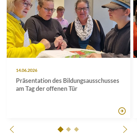
14.06.2026
Präsentation des Bildungsausschusses
am Tag der offenen Tür