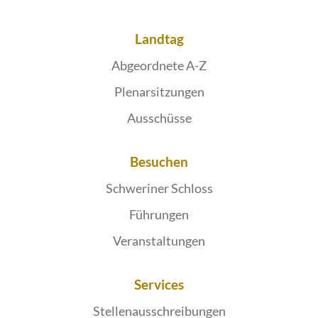
Landtag
Abgeordnete A-Z
Plenarsitzungen
Ausschüsse
Besuchen
Schweriner Schloss
Führungen
Veranstaltungen
Services
Stellenausschreibungen