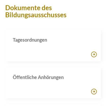
Dokumente des
Bildungsausschusses
Tagesordnungen
Öffentliche Anhörungen