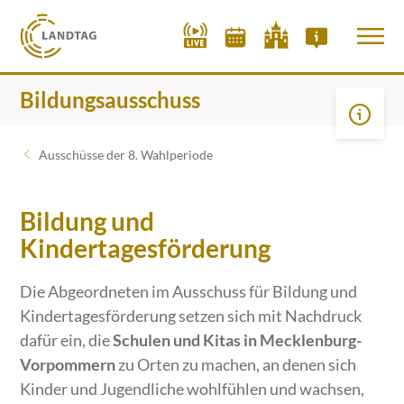
Bildungsausschuss
Ausschüsse der 8. Wahlperiode
Bildung und
Kindertagesförderung
Die Abgeordneten im Ausschuss für Bildung und
Kindertagesförderung setzen sich mit Nachdruck
dafür ein, die
Schulen und Kitas in Mecklenburg-
Vorpommern
zu Orten zu machen, an denen sich
Kinder und Jugendliche wohlfühlen und wachsen,