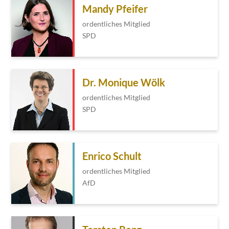
Mandy Pfeifer
ordentliches Mitglied
SPD
Dr. Monique Wölk
ordentliches Mitglied
SPD
Enrico Schult
ordentliches Mitglied
AfD