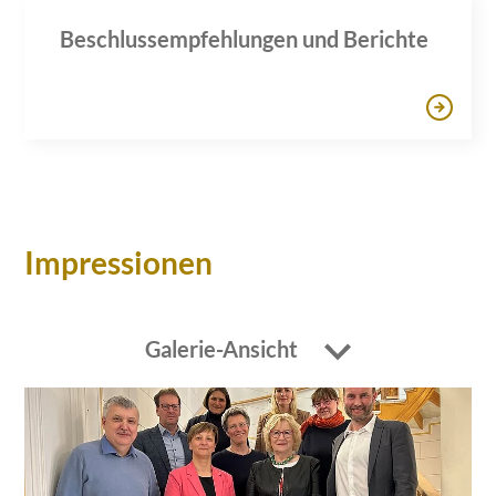
Beschlussempfehlungen und Berichte
Impressionen
Galerie-Ansicht