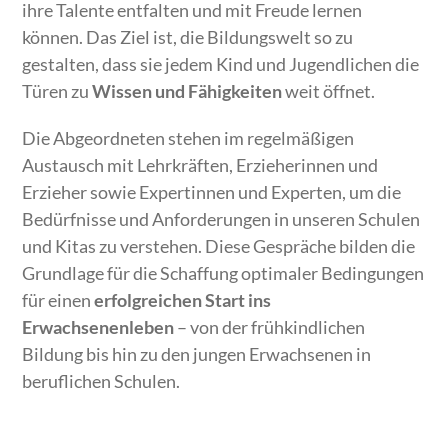
ihre Talente entfalten und mit Freude lernen
können. Das Ziel ist, die Bildungswelt so zu
gestalten, dass sie jedem Kind und Jugendlichen die
Türen zu
Wissen und Fähigkeiten
weit öffnet.
Die Abgeordneten stehen im regelmäßigen
Austausch mit Lehrkräften, Erzieherinnen und
Erzieher sowie Expertinnen und Experten, um die
Bedürfnisse und Anforderungen in unseren Schulen
und Kitas zu verstehen. Diese Gespräche bilden die
Grundlage für die Schaffung optimaler Bedingungen
für einen
erfolgreichen Start ins
Erwachsenenleben
– von der frühkindlichen
Bildung bis hin zu den jungen Erwachsenen in
beruflichen Schulen.