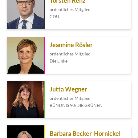
Torsten Renz
ordentliches Mitglied
CDU
Jeannine Rösler
ordentliches Mitglied
Die Linke
Jutta Wegner
ordentliches Mitglied
BÜNDNIS 90/DIE GRÜNEN
Barbara Becker-Hornickel