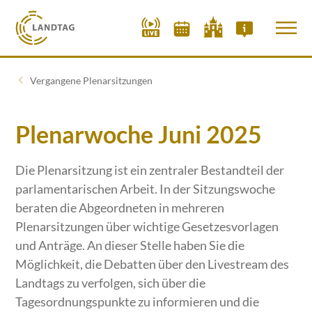
Vergangene Plenarsitzungen
Plenarwoche Juni 2025
Die Plenarsitzung ist ein zentraler Bestandteil der
parlamentarischen Arbeit. In der Sitzungswoche
beraten die Abgeordneten in mehreren
Plenarsitzungen über wichtige Gesetzesvorlagen
und Anträge. An dieser Stelle haben Sie die
Möglichkeit, die Debatten über den Livestream des
Landtags zu verfolgen, sich über die
Tagesordnungspunkte zu informieren und die