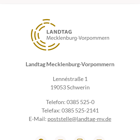
Landtag Mecklenburg-Vorpommern
Lennéstraße 1
19053 Schwerin
Telefon: 0385 525-0
Telefax: 0385 525-2141
E-Mail:
poststelle@landtag-mv.de