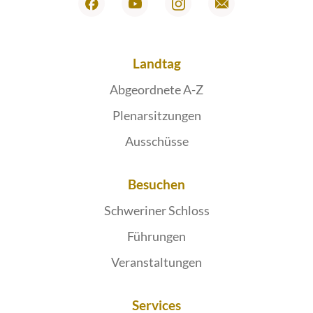
Landtag
Abgeordnete A-Z
Plenarsitzungen
Ausschüsse
Besuchen
Schweriner Schloss
Führungen
Veranstaltungen
Services