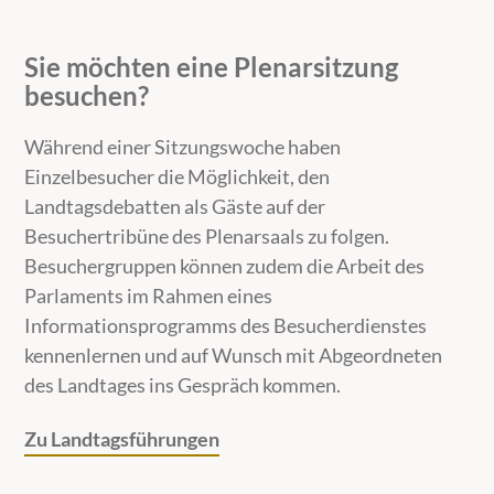
Sie möchten eine Plenarsitzung
besuchen?
Während einer Sitzungswoche haben
Einzelbesucher die Möglichkeit, den
Landtagsdebatten als Gäste auf der
Besuchertribüne des Plenarsaals zu folgen.
Besuchergruppen können zudem die Arbeit des
Parlaments im Rahmen eines
Informationsprogramms des Besucherdienstes
kennenlernen und auf Wunsch mit Abgeordneten
des Landtages ins Gespräch kommen.
Zu Landtagsführungen