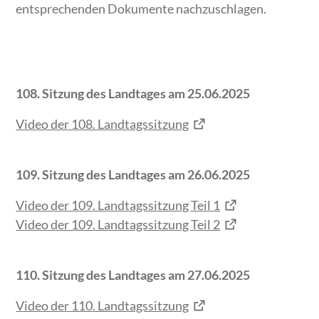
entsprechenden Dokumente nachzuschlagen.
108. Sitzung des Landtages am 25.06.2025
Video der 108. Landtagssitzung
109. Sitzung des Landtages am 26.06.2025
Video der 109. Landtagssitzung Teil 1
Video der 109. Landtagssitzung Teil 2
110. Sitzung des Landtages am 27.06.2025
Video der 110. Landtagssitzung