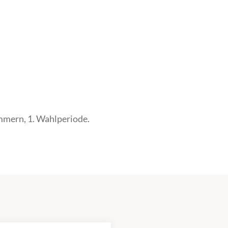
mern, 1. Wahlperiode.