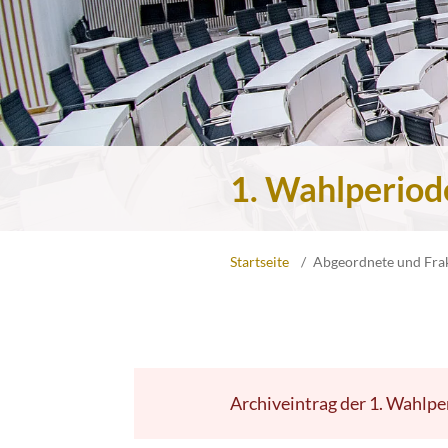
1. Wahlperiod
Startseite
Abgeordnete und Fra
Archiveintrag der 1. Wahlpe