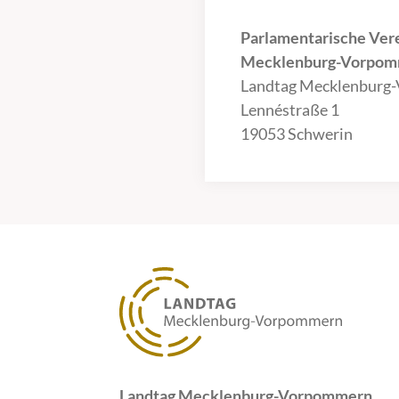
Parlamentarische Ver
Mecklenburg-Vorpomm
Landtag Mecklenburg
Lennéstraße 1
19053 Schwerin
Landtag Mecklenburg-Vorpommern