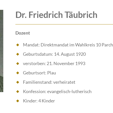
Dr. Friedrich Täubrich
Dozent
Mandat: Direktmandat im Wahlkreis 10 Parch
Geburtsdatum: 14. August 1920
verstorben: 21. November 1993
Geburtsort: Plau
Familienstand: verheiratet
Konfession: evangelisch-lutherisch
Kinder: 4 Kinder