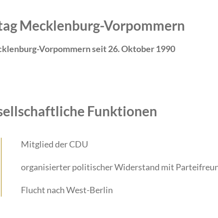
ndtag Mecklenburg-Vorpommern
cklenburg-Vorpommern seit 26. Oktober 1990
sellschaftliche Funktionen
Mitglied der CDU
organisierter politischer Widerstand mit Parteifreu
Flucht nach West-Berlin