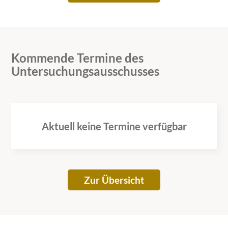
Kommende Termine des
Untersuchungsausschusses
Aktuell keine Termine verfügbar
Zur Übersicht