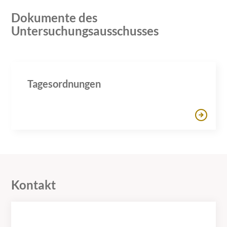
Dokumente des
Untersuchungsausschusses
Tagesordnungen
Kontakt