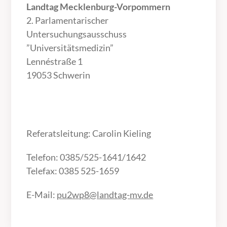
Landtag Mecklenburg-Vorpommern
2. Parlamentarischer
Untersuchungsausschuss
”Universitätsmedizin”
Lennéstraße 1
19053 Schwerin
Referatsleitung: Carolin Kieling
Telefon: 0385/525-1641/1642
Telefax: 0385 525-1659
E-Mail:
pu2wp8@landtag-mv.de