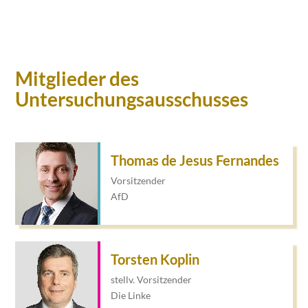
Mitglieder des
Untersuchungsausschusses
Thomas de Jesus Fernandes
Vorsitzender
AfD
Torsten Koplin
stellv. Vorsitzender
Die Linke