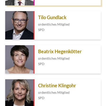
Tilo Gundlack
ordentliches Mitglied
SPD
Beatrix Hegenkötter
ordentliches Mitglied
SPD
Christine Klingohr
ordentliches Mitglied
SPD