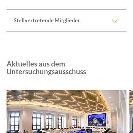
Stellvertretende Mitglieder
Aktuelles aus dem
Untersuchungsausschuss