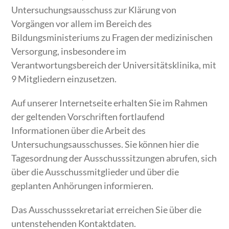
Untersuchungsausschuss zur Klärung von
Vorgängen vor allem im Bereich des
Bildungsministeriums zu Fragen der medizinischen
Versorgung, insbesondere im
Verantwortungsbereich der Universitätsklinika, mit
9 Mitgliedern einzusetzen.
Auf unserer Internetseite erhalten Sie im Rahmen
der geltenden Vorschriften fortlaufend
Informationen über die Arbeit des
Untersuchungsausschusses. Sie können hier die
Tagesordnung der Ausschusssitzungen abrufen, sich
über die Ausschussmitglieder und über die
geplanten Anhörungen informieren.
Das Ausschusssekretariat erreichen Sie über die
untenstehenden Kontaktdaten.