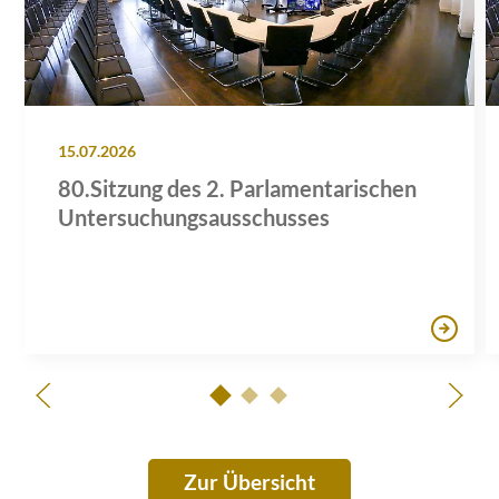
15.07.2026
80.Sitzung des 2. Parlamentarischen
Untersuchungsausschusses
Zur Übersicht