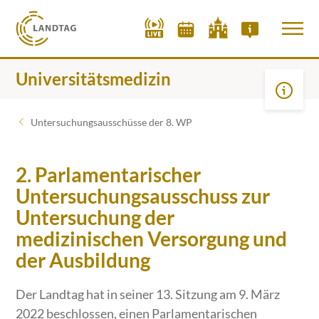
Universitätsmedizin
Untersuchungsausschüsse der 8. WP
2. Parlamentarischer
Untersuchungsausschuss zur
Untersuchung der
medizinischen Versorgung und
der Ausbildung
Der Landtag hat in seiner 13. Sitzung am 9. März
2022 beschlossen, einen Parlamentarischen