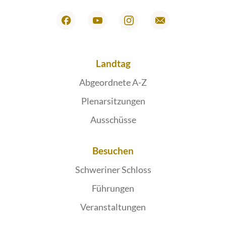
Landtag
Abgeordnete A-Z
Plenarsitzungen
Ausschüsse
Besuchen
Schweriner Schloss
Führungen
Veranstaltungen