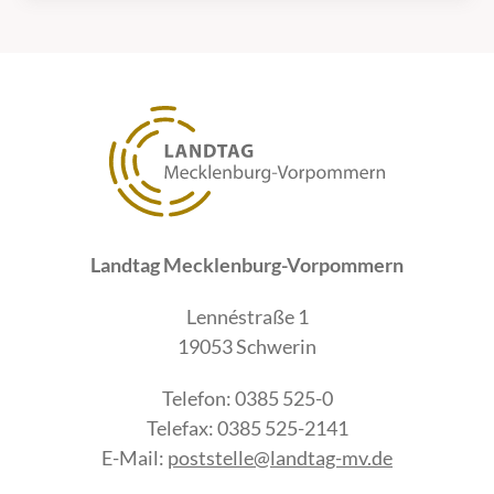
Landtag Mecklenburg-Vorpommern
Lennéstraße 1
19053 Schwerin
Telefon: 0385 525-0
Telefax: 0385 525-2141
E-Mail:
poststelle@landtag-mv.de