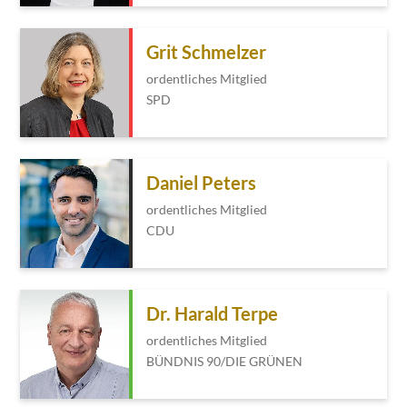
Grit Schmelzer
ordentliches Mitglied
SPD
Daniel Peters
ordentliches Mitglied
CDU
Dr. Harald Terpe
ordentliches Mitglied
BÜNDNIS 90/DIE GRÜNEN